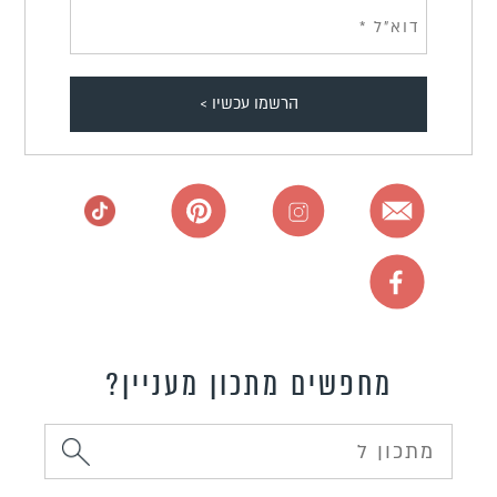
מחפשים מתכון מעניין?