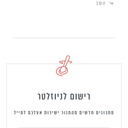
השב
רישום לניוזלטר
מתכונים חדשים מהתנור ישירות אצלכם למייל