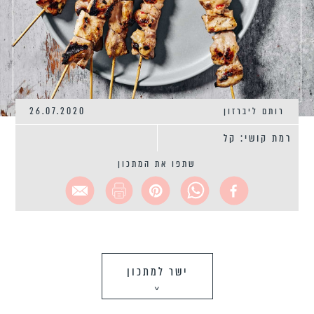
רותם ליברזון
26.07.2020
רמת קושי: קל
שתפו את המתכון
ישר למתכון
>