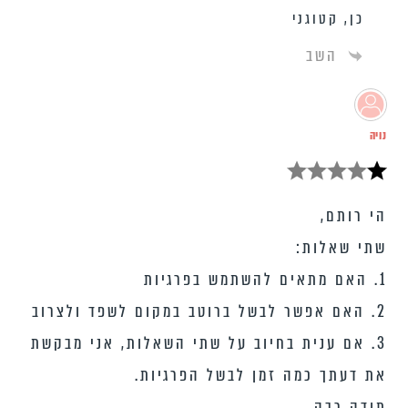
כן, קטוגני
השב
נויה
הי רותם,
שתי שאלות:
1. האם מתאים להשתמש בפרגיות
2. האם אפשר לבשל ברוטב במקום לשפד ולצרוב
3. אם ענית בחיוב על שתי השאלות, אני מבקשת
את דעתך כמה זמן לבשל הפרגיות.
תודה רבה