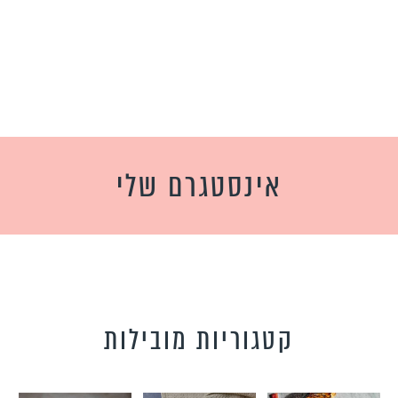
אינסטגרם שלי
קטגוריות מובילות