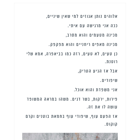
אלוהים נותן אגוזים למי שאין שיניים,
ככה אני מרגישה עם איתי.
מכינה מטעמים והוא מסרב,
מכינה מאפים ריחניים והוא מפקפק.
כן טעים, לא טעים, רזה כמו בביאפרה, אמא שלי
רוטנת.
אבל אז הגיע הטריק,
שיפודים.
אני משפדת והוא אוכל.
פירות, ירקות, בשר דגים. משהו במראה המשופד
עושה לו את זה.
אז הפעם עוף, שיפודי עוף בחמאת בוטנים וקרם
קוקוס.