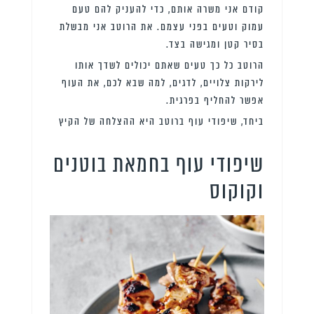
קודם אני משרה אותם, כדי להעניק להם טעם
עמוק וטעים בפני עצמם. את הרוטב אני מבשלת
בסיר קטן ומגישה בצד.
הרוטב כל כך טעים שאתם יכולים לשדך אותו
לירקות צלויים, לדגים, למה שבא לכם, את העוף
אפשר להחליף בפרגית.
ביחד, שיפודי עוף ברוטב היא ההצלחה של הקיץ
שיפודי עוף בחמאת בוטנים
וקוקוס