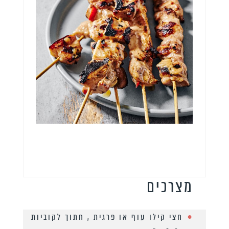
מצרכים
חצי קילו עוף או פרגית , חתוך לקוביות