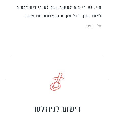
היי, לא חייבים לקשור, וגם לא חייבים לכסות
לאחר מכן, בכל מקרה בהצלחה וחג שמח.
השב
רישום לניוזלטר