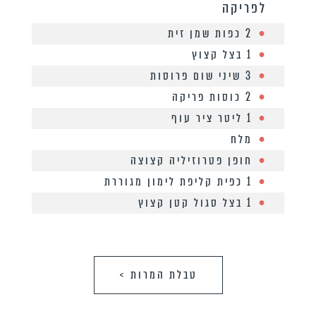
לפריקה
2 כפות שמן זית
1 בצל קצוץ
3 שיני שום פרוסות
2 כוסות פריקה
1 ליטר ציר עוף
מלח
חופן פטרוזיליה קצוצה
1 כפית קליפת לימון מגוררת
1 בצל סגול קטן קצוץ
טבלת המרות >