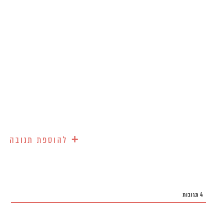
+
להוספת תגובה
4
תגובות