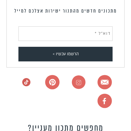
מתכונים חדשים מהתנור ישירות אצלכם למייל
מחפשים מתכון מעניין?