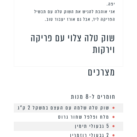
יפה.
אני אוהבת להגיש את השוק טלה עם תבשיל
הפריקה ליד, אבל גם אורז יעבוד טוב.
שוק טלה צלוי עם פריקה
וירקות
מצרכים
חומרים ל-8 מנות
שוק טלה שלמה עם העצם במשקל 2 ק”ג
מלח ופלפל שחור גרוס
5 גבעולי תימין
2 גבעולי רוזמרין