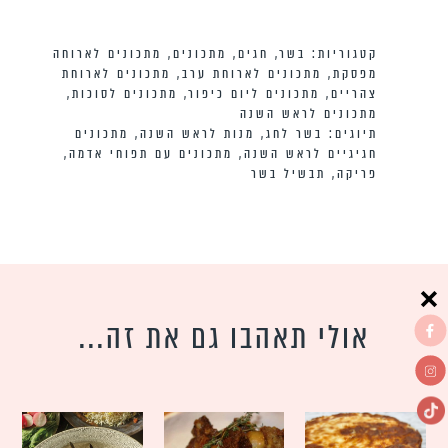
קטגוריות:
בשר
,
חגים
,
מתכונים
,
מתכונים לארוחה
מפסקת
,
מתכונים לארוחת ערב
,
מתכונים לארוחת
צהריים
,
מתכונים ליום כיפור
,
מתכונים לסוכות
,
מתכונים לראש השנה
תיוגים:
בשר לחג
,
מנות לראש השנה
,
מתכונים
חגיגיים לראש השנה
,
מתכונים עם תפוחי אדמה
,
פריקה
,
תבשיל בשר
אולי תאהבו גם את זה...