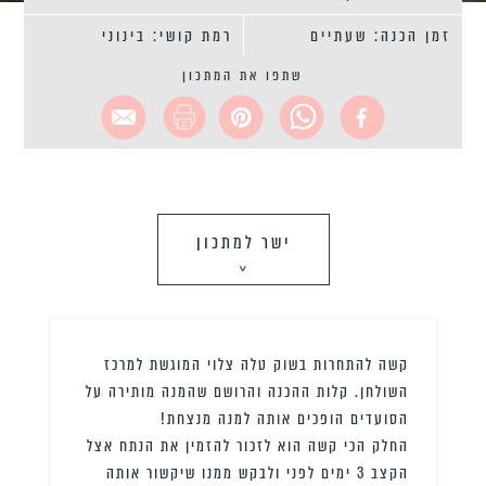
זמן הכנה: שעתיים
רמת קושי: בינוני
שתפו את המתכון
ישר למתכון
>
קשה להתחרות בשוק טלה צלוי המוגשת למרכז
השולחן. קלות ההכנה והרושם שהמנה מותירה על
הסועדים הופכים אותה למנה מנצחת!
החלק הכי קשה הוא לזכור להזמין את הנתח אצל
הקצב 3 ימים לפני ולבקש ממנו שיקשור אותה