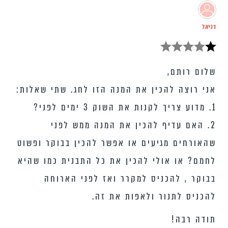
דניאל
שלום רותם,
אני רוצה להכין את המנה הזו לחג. שתי שאלות:
1. מדוע צריך לקנות את השוק 3 ימים לפני?
2. האם עדיף להכין את המנה ממש לפני
שהאורחים מגיעים או אפשר להכין בבוקר ופשוט
לחמם? או אולי להכין את כל התבנית כמו שהיא
בבוקר , להכניס למקרר ואז לפני הארוחה
להכניס לתנור ולאפות את זה.
תודה רבה!