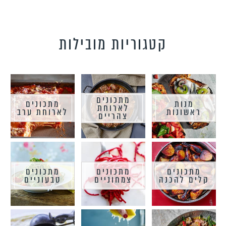
קטגוריות מובילות
מתכונים
מנות
מתכונים
לארוחת
ראשונות
לארוחת ערב
צהריים
מתכונים
מתכונים
מתכונים
קלים להכנה
צמחוניים
טבעוניים