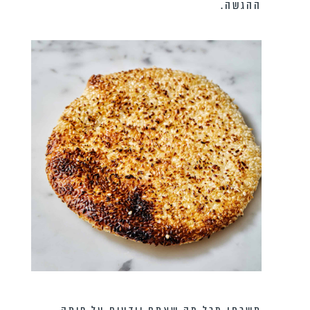
ההגשה.