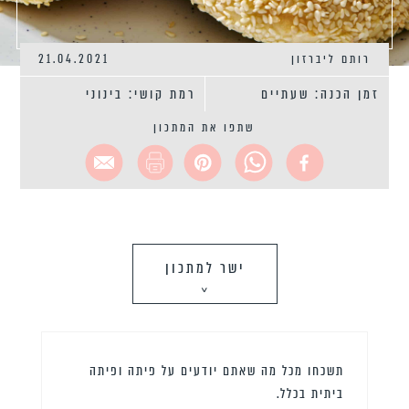
רותם ליברזון
21.04.2021
זמן הכנה: שעתיים
רמת קושי: בינוני
שתפו את המתכון
ישר למתכון
>
תשכחו מכל מה שאתם יודעים על פיתה ופיתה
ביתית בכלל.