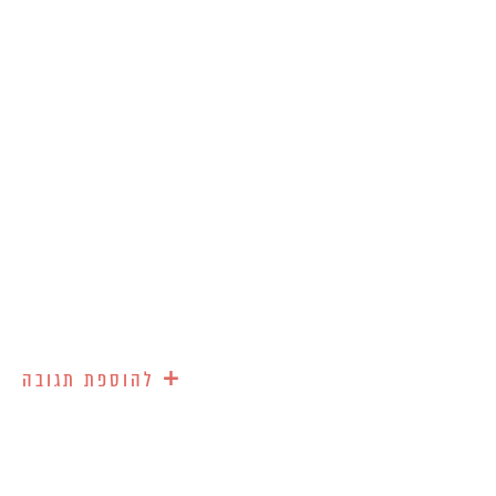
+
להוספת תגובה