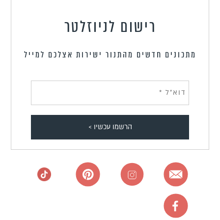
רישום לניוזלטר
מתכונים חדשים מהתנור ישירות אצלכם למייל