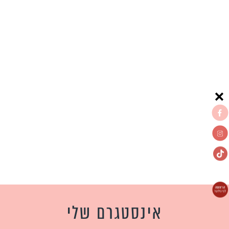
אינסטגרם שלי