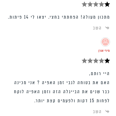
מתכון מעולה! הפחתתי בחצי. יצאו לי 14 פיתות.
השב
מירי אורן
היי רותם,
האם את בטוחה לגבי זמן האפיה ? אני מכינה
כבר שנים את הבייגלה הזה וזמן האפיה לוקח
לפחות 15 דקות ולפעמים קצת יותר.
השב