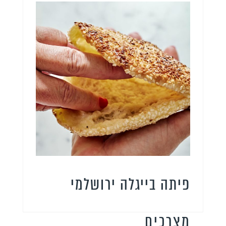
פיתה בייגלה ירושלמי
מצרכים