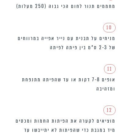
מחממים תנור לחום הכי גבוה (250 מעלות)
10
מניחים על תבנית עם נייר אפייה במרווחים
של 2-3 ס”מ בין פיתה לפיתה
11
אופים 7-8 דקות או עד שהפיתה מתנפחת
ומזהיבה
12
מוציאים לקערה את הפיתות החמות ומכסים
מיד במגבת כדי שהפיתות לא יתייבשו עד