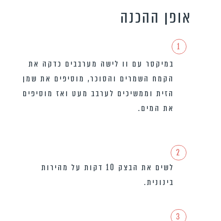
אופן ההכנה
1
במיקסר עם וו לישה מערבבים כדקה את
הקמח השמרים והסוכר, מוסיפים את שמן
הזית וממשיכים לערבב מעט ואז מוסיפים
את המים.
2
לשים את הבצק 10 דקות על מהירות
בינונית.
3