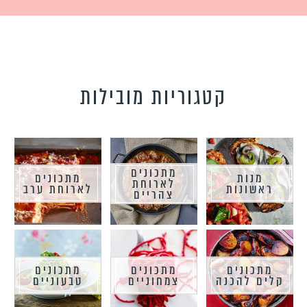
קטגוריות מובילות
מתכונים
מנות
מתכונים
לארוחת
ראשונות
לארוחת ערב
צהריים
מתכונים
מתכונים
מתכונים
קלים להכנה
צמחוניים
טבעוניים