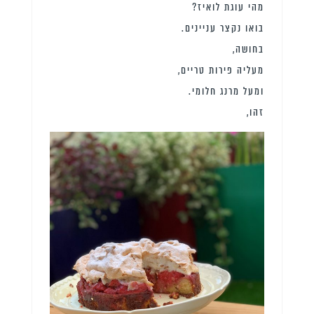
מהי עוגת לואיז?
בואו נקצר עניינים.
בחושה,
מעליה פירות טריים,
ומעל מרנג חלומי.
זהו,