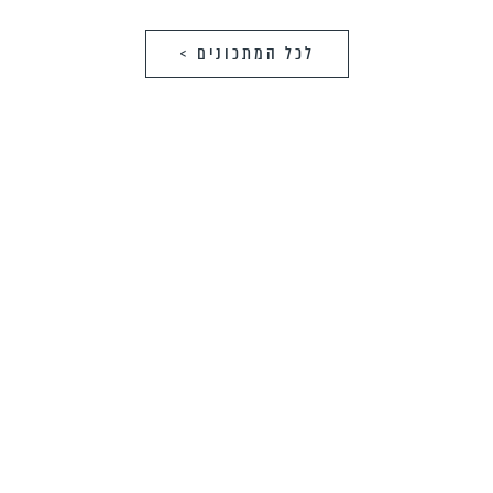
לכל המתכונים >