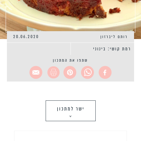
רותם ליברזון
20.06.2020
רמת קושי: בינוני
שתפו את המתכון
ישר למתכון
>