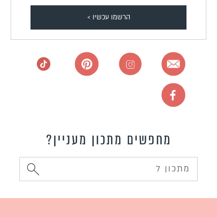
מחפשים מתכון מעניין?