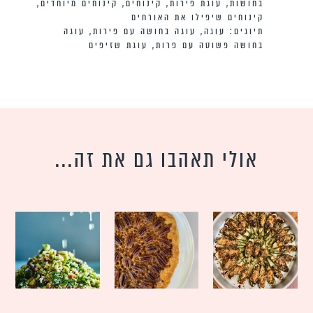
בחושות
,
עוגת פירות
,
קינוחים
,
קינוחים מיוחדים
,
קינוחים שיפילו את האורחים
תיוגים:
עוגה
,
עוגה בחושה עם פירות
,
עוגה
בחושה פשוטה עם פרות
,
עוגת שזיפים
אולי תאהבו גם את זה...