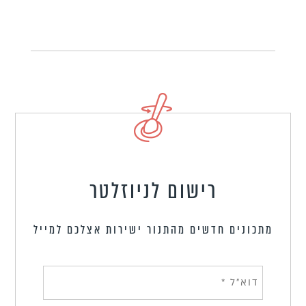
רישום לניוזלטר
מתכונים חדשים מהתנור ישירות אצלכם למייל