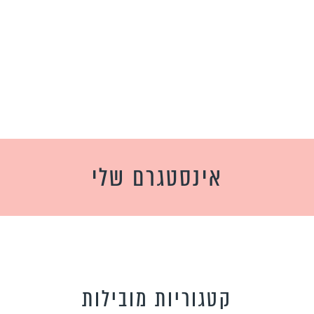
אינסטגרם שלי
קטגוריות מובילות