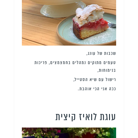
שכבות של עונג,
טעמים מתוקים נמהלים בחמצמצים, פריכות
בנימוחות,
רישול עם שיא הסטייל,
ככה אני הכי אוהבת.
עוגת לואיז קיצית