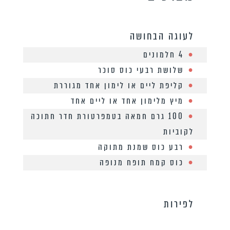
לעוגה הבחושה
4 חלמונים
שלושת רבעי כוס סוכר
קליפת ליים או לימון אחד מגוררת
מיץ מלימון אחד או ליים אחד
100 גרם חמאה בטמפרטורת חדר חתוכה
לקוביות
רבע כוס שמנת מתוקה
כוס קמח תופח מנופה
לפירות