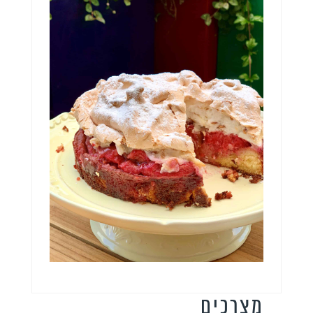
מצרכים