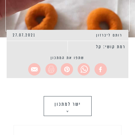
רותם ליברזון
27.07.2021
רמת קושי: קל
שתפו את המתכון
ישר למתכון
>