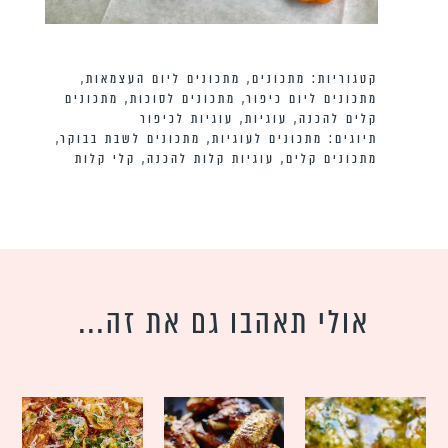
קטגוריות:
מתכונים
,
מתכונים ליום העצמאות
,
מתכונים ליום כיפור
,
מתכונים לסוכות
,
מתכונים
קלים להכנה
,
עוגיות
,
עוגיות לכיפור
תיוגים:
מתכונים לעוגיות
,
מתכונים לשבת בבוקר
,
מתכונים קלים
,
עוגיות קלות להכנה
,
קלי קלות
אולי תאהבו גם את זה...