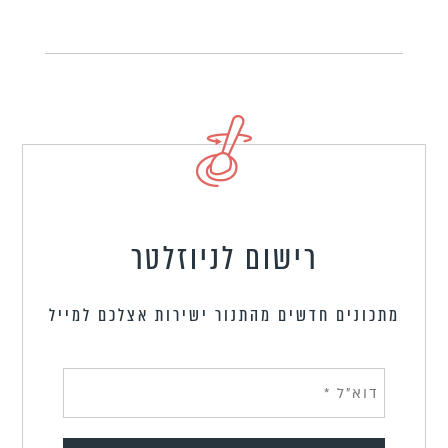
רישום לניוזלטר
מתכונים חדשים מהתנור ישירות אצלכם למייל