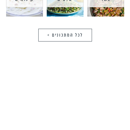
לכל המתכונים >