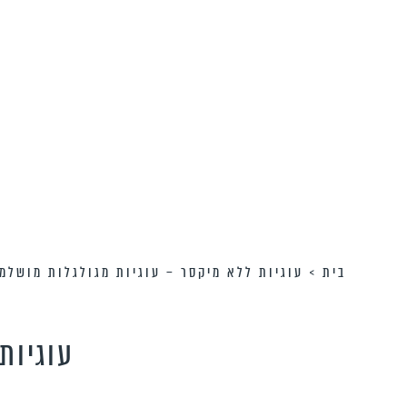
בית
>
עוגיות ללא מיקסר – עוגיות מגולגלות מושלמ
עוגיות