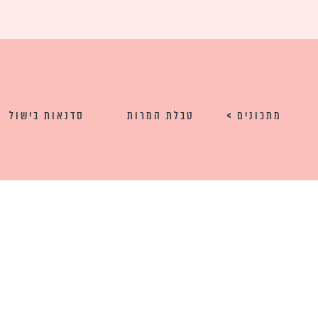
מתכונים
טבלת המרות
סדנאות בישול