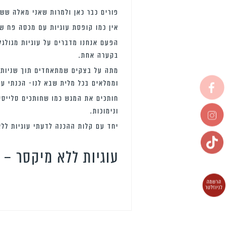
פורים כבר כאן ולמרות שאני מאלה ששו
אין כמו קופסת עוגיות עם מכסה פח ש
הפעם אנחנו מדברים על עוגיות מגולגל
בקערה אחת.
מתה על בצקים שמתאחדים תוך שניות וה
וממלאים בכל מלית שבא לנו- הכנתי עם 
חותכים את המגש כמו שחותכים סלייסי
ונימוכות.
יחד עם קלות ההכנה לדעתי עוגיות ללא
עוגיות ללא מיקסר – 