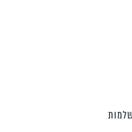
שלמות