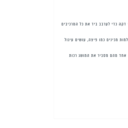
 דקה כדי לערבב ביד את כל המרכיבים
ות מכינים כמו פיצה, עושים עיגול
 אחד מהם מסביר את המושג רכות