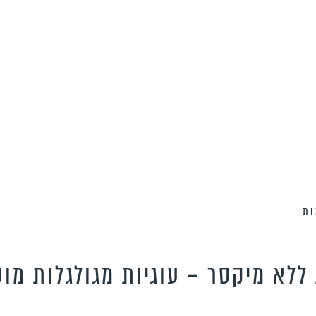
ות
 ללא מיקסר – עוגיות מגולגלות מו