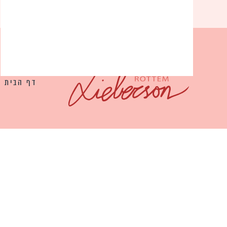
דף הבית