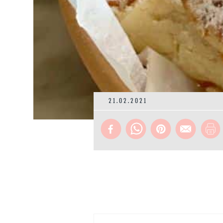
21.02.2021