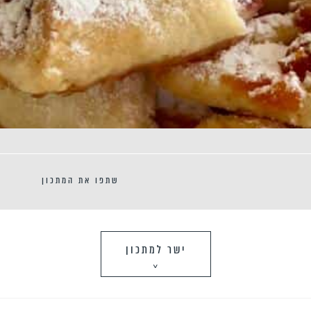
שתפו את המתכון
ישר למתכון
>