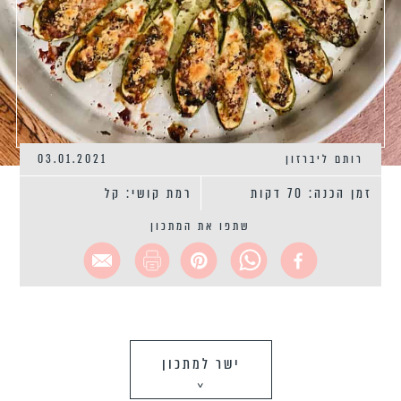
רותם ליברזון
03.01.2021
זמן הכנה: 70 דקות
רמת קושי: קל
שתפו את המתכון
ישר למתכון
>