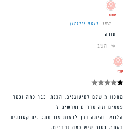
אסנת
השב
רותם ליברזון
תודה
השב
עוזי
מתכון מושלם לקיטוגנים. הכנתי כבר כמה וכמה
פעמים וזה מדהים ומרשים ?
הלוואי והיתה דרך לראות עוד מתכונים קטוגנים
באתר. בטוח שיש כמה נהדרים.