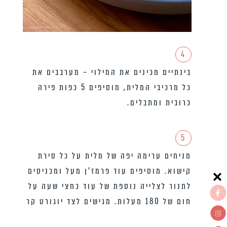
4
בינתיים מכינים את המילוי – מערבבים את
כל מרכיבי המלית, מוסיפים 5 כפות פירה
כרובית ומתבלים.
5
מניחים ערימה יפה של מלית על כל סירת
קישוא. מוסיפים עוד פרמז׳ן מעל ומכניסים
לתנור לצלייה נוספת של עוד כחצי שעה על
חום של 180 מעלות. מגישים לצד יוגורט קר