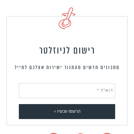
רישום לניוזלטר
מתכונים חדשים מהתנור ישירות אצלכם למייל