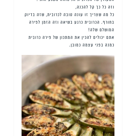
וזה כל כך קל להכנה,
כל מה שצריך זו עונה טובה לכרובית, שזה בדיוק
בחורף. הכרובית כרגע בשיאה וזה הזמן לפירה
המושלם שלה!
אתם יכולים להכין את המתכון של פירה כרובית
כמנה בפני עצמה כמובן.