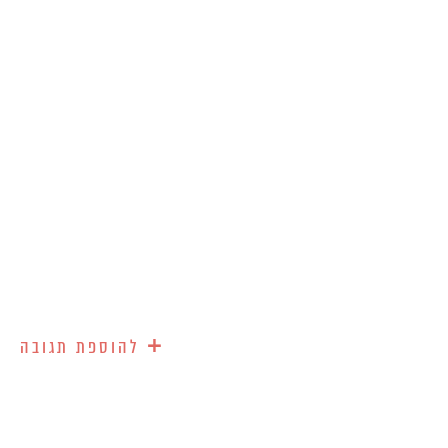
+
להוספת תגובה