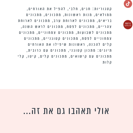
קטגוריות:
חגים
,
חלבי
,
להפיל את האורחים
,
ממולאים
,
מנות ראשונות
,
מתכונים
,
מתכונים
בריאים
,
מתכונים לארוחת ערב
,
מתכונים לארוחת
צהריים
,
מתכונים לפסח
,
מתכונים לראש השנה
,
מתכונים לשבועות
,
מתכונים צמחוניים
,
מתכונים
צמחוניים לפסח
,
מתכונים קטוגניים
,
מתכונים
קלים להכנה
,
ראשונות שיפילו את האורחים
תיוגים:
מתכון קטוגני
,
מתכונים עם כרובית
,
מתכונים עם קישואים
,
מתכונים קלים
,
קיטו
,
קלי
קלות
אולי תאהבו גם את זה...