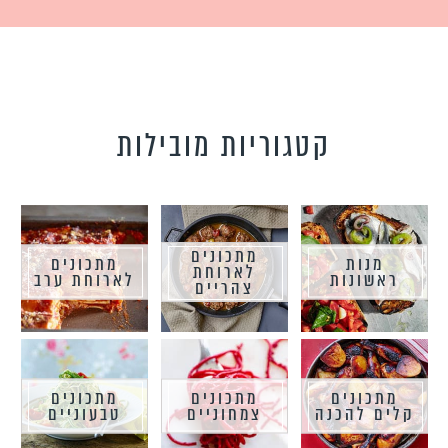
קטגוריות מובילות
מתכונים
מנות
מתכונים
לארוחת
ראשונות
לארוחת ערב
צהריים
מתכונים
מתכונים
מתכונים
קלים להכנה
צמחוניים
טבעוניים