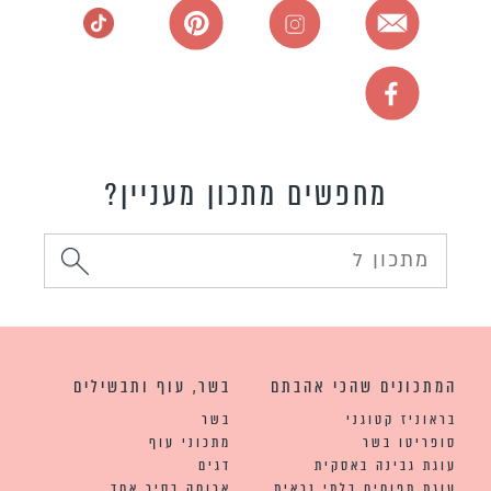
מחפשים מתכון מעניין?
המתכונים שהכי אהבתם
בשר, עוף ותבשילים
בראוניז קטוגני
בשר
סופריטו בשר
מתכוני עוף
עוגת גבינה באסקית
דגים
עוגת תפוחים בלתי נראית
ארוחה בסיר אחד