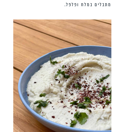
מתבלים במלח ופלפל.