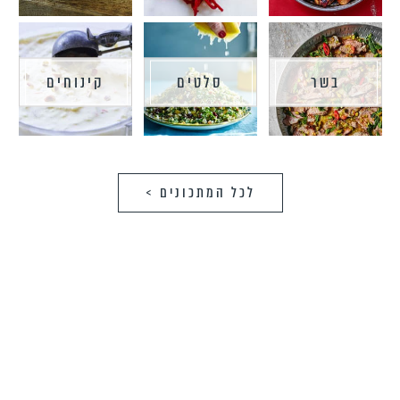
בשר
סלטים
קינוחים
לכל המתכונים >