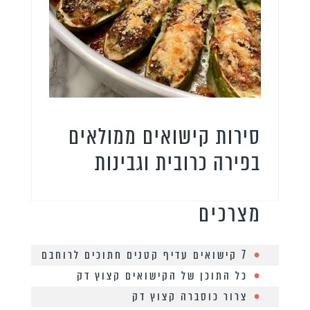
סירות קישואים ממולאים
בפירה כרובית וגבינות
מצרכים
7 קישואים עדיף קטנים חתוכים לרוחבם
כל התוכן של הקישואים קצוץ דק
צרור כוסברה קצוץ דק