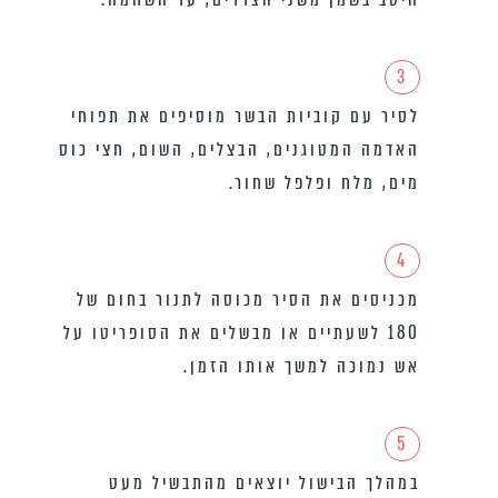
3
לסיר עם קוביות הבשר מוסיפים את תפוחי
האדמה המטוגנים, הבצלים, השום, חצי כוס
מים, מלח ופלפל שחור.
4
מכניסים את הסיר מכוסה לתנור בחום של
180 לשעתיים או מבשלים את הסופריטו על
אש נמוכה למשך אותו הזמן.
5
במהלך הבישול יוצאים מהתבשיל מעט