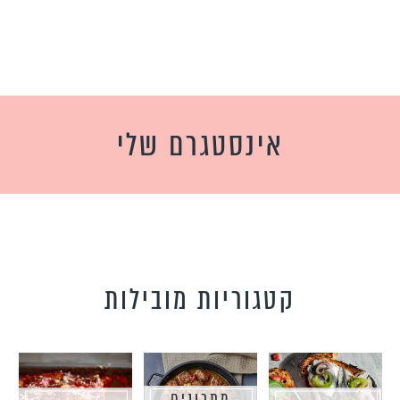
אינסטגרם שלי
קטגוריות מובילות
מתכונים