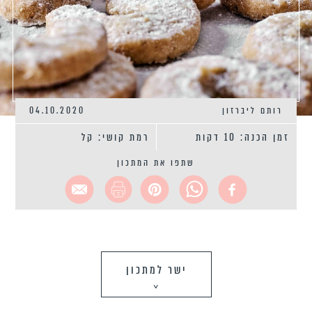
רותם ליברזון
04.10.2020
זמן הכנה: 10 דקות
רמת קושי: קל
שתפו את המתכון
ישר למתכון
>