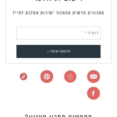
מתכונים חדשים מהתנור ישירות אצלכם למייל