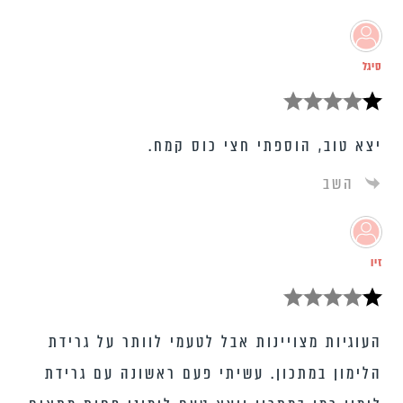
סיגל
יצא טוב, הוספתי חצי כוס קמח.
השב
זיו
העוגיות מצויינות אבל לטעמי לוותר על גרידת
הלימון במתכון. עשיתי פעם ראשונה עם גרידת