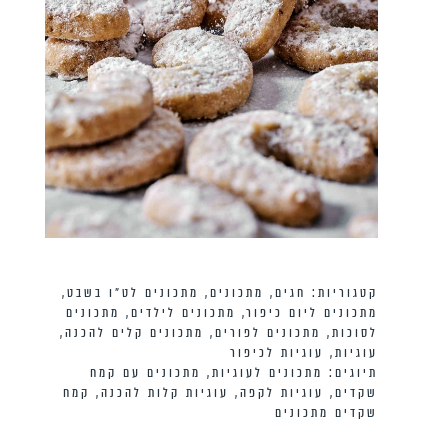
קטגוריות:
חגים
,
מתכונים
,
מתכונים לט״ו בשבט
,
מתכונים ליום כיפור
,
מתכונים לילדים
,
מתכונים
לסוכות
,
מתכונים לפורים
,
מתכונים קלים להכנה
,
עוגיות
,
עוגיות לכיפור
תיוגים:
מתכונים לעוגיות
,
מתכונים עם קמח
שקדים
,
עוגיות לקפה
,
עוגיות קלות להכנה
,
קמח
שקדים מתכונים