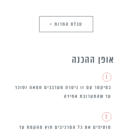
טבלת המרות >
אופן ההכנה
1
במיקסר עם וו גיטרה מערבבים חמאה וסוכר
עד שהתערובת אחידה
2
מוסיפים את כל המרכיבים חוץ מהקמח עד