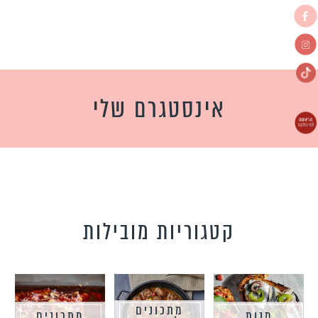
אינסטגרם שלי
קטגוריות מובילות
מתכונים
מנות
מתכונים