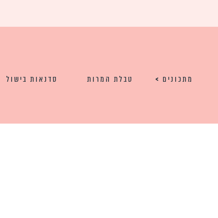
מתכונים
טבלת המרות
סדנאות בישול