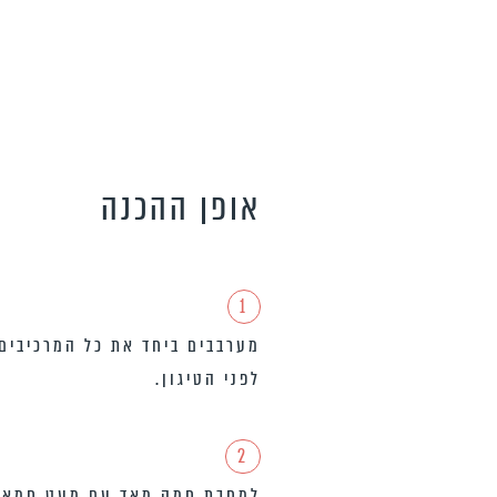
אופן ההכנה
1
מערבבים ביחד את כל המרכיבים
לפני הטיגון.
2