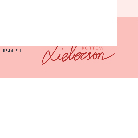
דף הבית