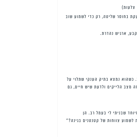
 צלעות)
עקת בחוסר שליטה, רק כדי לשמוע שוב
 כשהוא נמצא בתיק הענקי שתלוי על
ה מצב הלייקים ולדעת שיש חיים, גם
וחד שבניתי לי בעמל רב. הן
ת לשמוע צווחות של קטנטנים בגינה?”