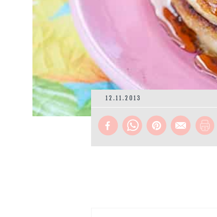
12.11.2013