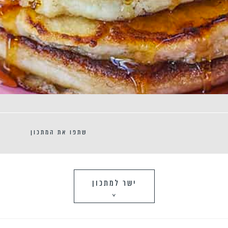
שתפו את המתכון
ישר למתכון
>