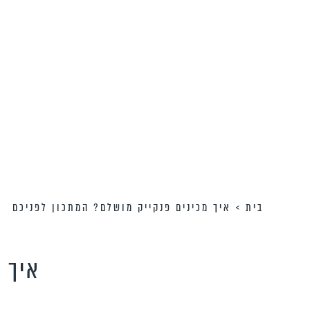
בית
>
איך מכינים פנקייק מושלם? המתכון לפניכם
איך 