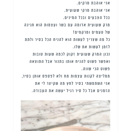
אני אוהבת מרקים.
אני אוהבת מרקי שעועית.
בכל הצבעים ובכל המינים.
מרק שעועית אדומה עם בשר ועצמות הוא חגיגה
של טעמים ומרקמים!
כל מה שצריך לעשות הוא להניח הכל בסיר ולתת
לזמן לעשות את שלו.
נכון המרק שעועית זקוק לכמה שעות טובות
ואפשר פשוט להניח אותו בתנור אבל התוצאה
פשוט הכי שווה.
ממליצה לקנות עצמות מח ולא לפספס אותן בסיר,
אני השתמשתי בסיר לחץ מה שקיצר לי את
הזמנים אבל כל סיר רגיל יעשה את העבודה.