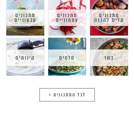
מתכונים
מתכונים
מתכונים
קלים להכנה
צמחוניים
טבעוניים
בשר
סלטים
קינוחים
לכל המתכונים >