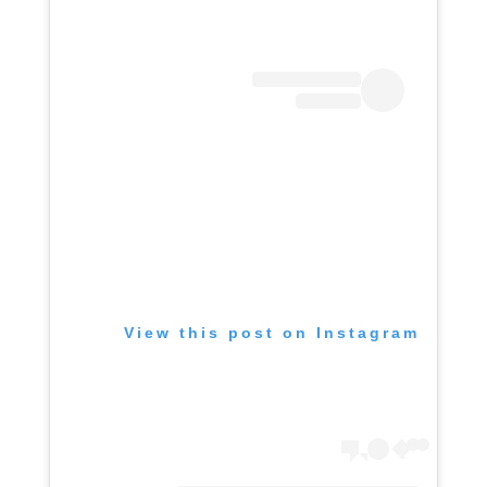
View this post on Instagram