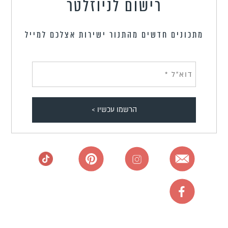
רישום לניוזלטר
מתכונים חדשים מהתנור ישירות אצלכם למייל