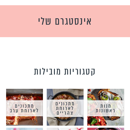
אינסטגרם שלי
קטגוריות מובילות
מתכונים
מנות
מתכונים
לארוחת
ראשונות
לארוחת ערב
צהריים