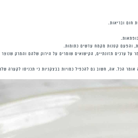
 חום ובריאות.
כופתאות.
ת, והפעם קטנות מקמח עדשים כתומות.
 על ערכים תזונתיים, הקישואים שומרים על הירוק שלהם והמרק שנוצר
ומר הכל. אה, חשוב גם להכפיל כמויות בבצקניות כי תכניסו לקערה שלכם