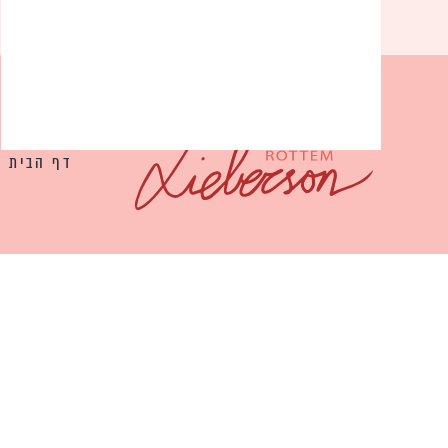
דף הבית