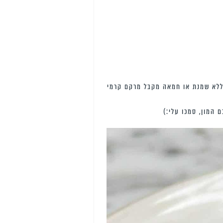
 ללא שמנת או חמאה מקבל מרקם קרמי
 המון, סמכו עלי:)