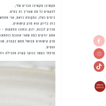
תקשיבו תקשיבו חברים שלי,
לפעמים כל מה שצריך זה בסיס.
בימים כאלו, בתקופה כזאת, אני מחפשת
כזה בדיוק הוא מרק קישואים.
מרגיע לבבות, ירוק ובתוכו הפתעות – 
אתם יודעים כמה שאני אוהבת כופתאו
מרק קישואים מבושל ממש בקצרה, שומר
וטעים.
טרפתי בעשר בבוקר קערה מהבילה וזה א