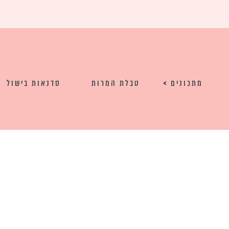
מתכונים
טבלת המרות
סדנאות בישול