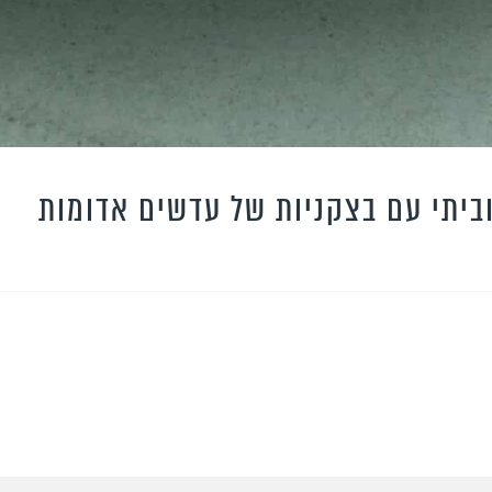
ביתי עם בצקניות של עדשים אדומות