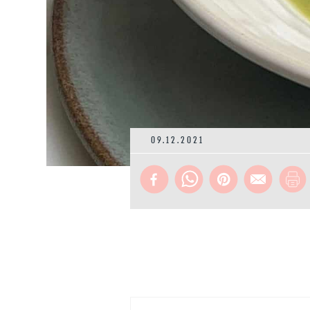
09.12.2021