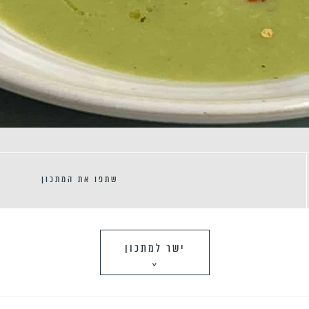
שתפו את המתכון
ישר למתכון
>