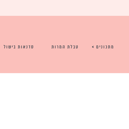
מתכונים
טבלת המרות
סדנאות בישול