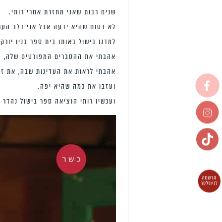
שנים רבות שאני מחזרת אחרי רותי.
לא בטוח שהיא ידעה אבל אני בלב הער
למדנו בישול באותו בית ספר בניו יורק,
אהבתי את ההסברים המפורטים שלה, המ
אהבתי לראות את העדינות שבה, את זה
ועזבו את כמה שהיא יפה.
ועכשיו רותי הוציאה ספר בישול נהדר 