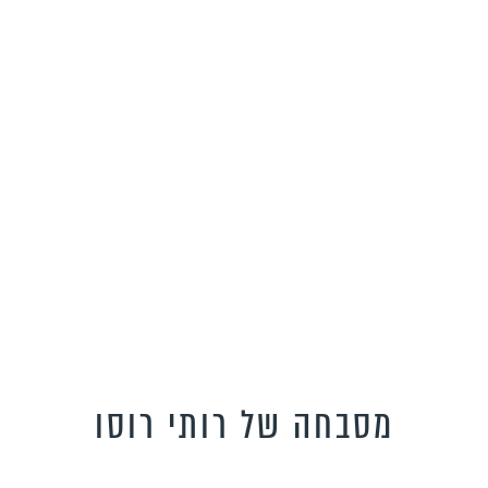
מסבחה של רותי רוסו