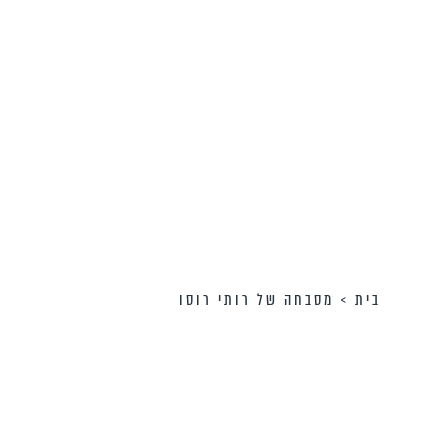
בית
>
מסבחה של רותי רוסו