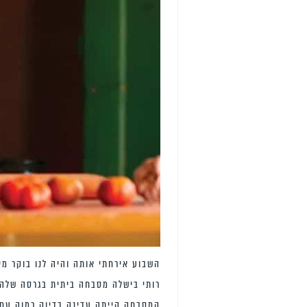
השבוע אירחתי אותה והיה לנו בוקר מיו
רותי בישלה מסבחה ביתית בגרסה שלה ע
המסבחה הייתה עדינה בדיוק כמוה עם ט