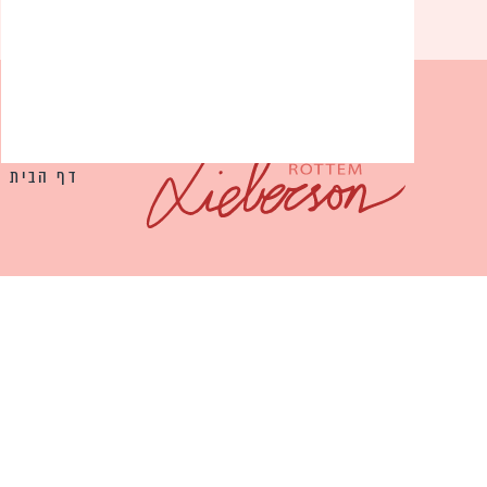
דף הבית