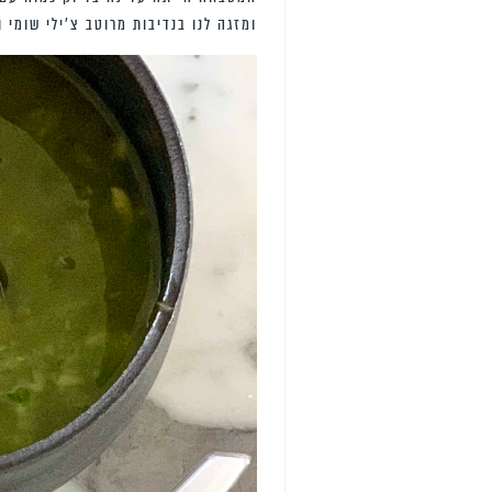
ומזגה לנו בנדיבות מרוטב צ’ילי שומי