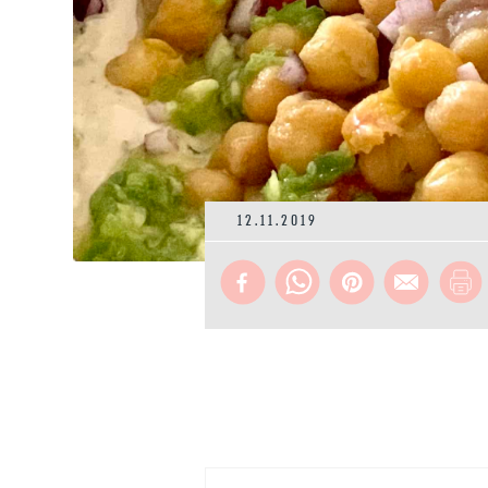
12.11.2019