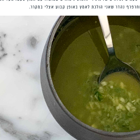
 וחרפרף נהדר שאני הולכת לאמץ באופן קבוע אצלי במקרר.