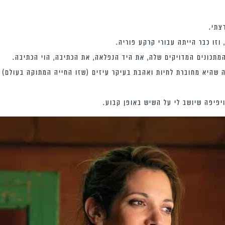
צתי.
 וזו כבר הייתה עבורי קרקע פוריה.
תכונים המדויקים שלה, את היד הנפלאה, את הכתיבה, הוי הכתיבה.
 שהיא מחוברת לחיות ואהבת בעיקר עיזים (שזו החייה המתוקה בעולם) וח
ויפיפה שיושב לי על השיש באופן קבוע.