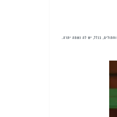
תולים, בכלל, יש לה נשמה יתרה.