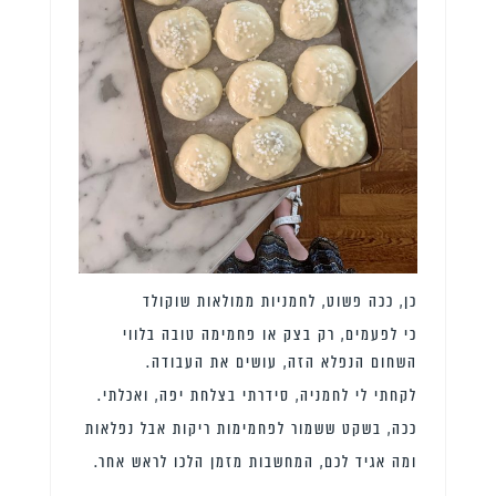
כן, ככה פשוט, לחמניות ממולאות שוקולד
כי לפעמים, רק בצק או פחמימה טובה בלווי
השחום הנפלא הזה, עושים את העבודה.
לקחתי לי לחמניה, סידרתי בצלחת יפה, ואכלתי.
ככה, בשקט ששמור לפחמימות ריקות אבל נפלאות
ומה אגיד לכם, המחשבות מזמן הלכו לראש אחר.