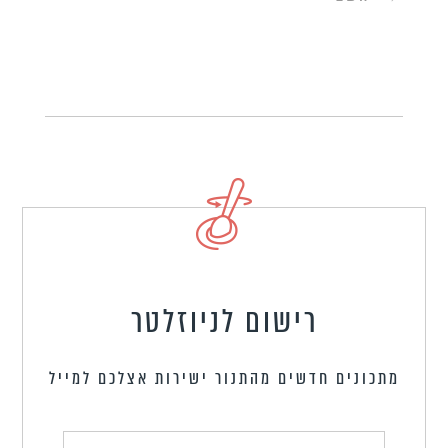
רישום לניוזלטר
מתכונים חדשים מהתנור ישירות אצלכם למייל