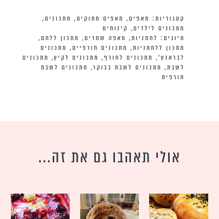
קטגוריות:
מאפים
,
מאפים מתוקים
,
מתכונים
,
מתכונים לילדים
,
קינוחים
תיוגים:
לחמניות
,
מאפה שמרים
,
מתכון ללחם
,
מתכון ללחמניות
,
מתכונים חורפיים
,
מתכונים
לבראנץ׳
,
מתכונים לחורף
,
מתכונים לקיץ
,
מתכונים
לשבת
,
מתכונים לשבת בבוקר
,
מתכונים לשבת
חורפית
אולי תאהבו גם את זה...