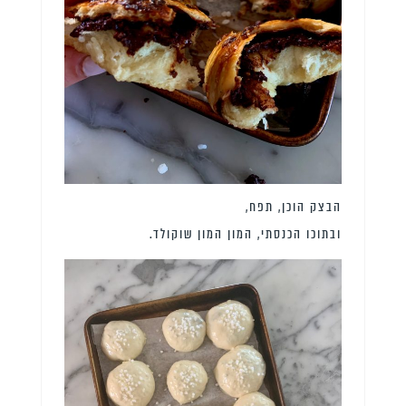
הבצק הוכן, תפח,
ובתוכו הכנסתי, המון המון שוקולד.