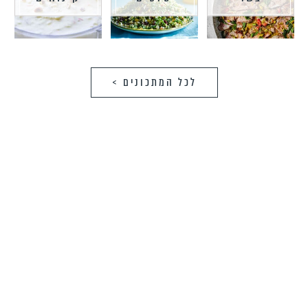
לכל המתכונים >