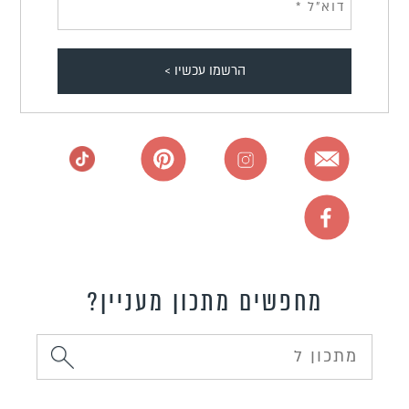
מחפשים מתכון מעניין?