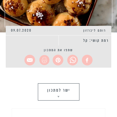
רותם ליברזון
09.07.2020
רמת קושי: קל
שתפו את המתכון
ישר למתכון
>