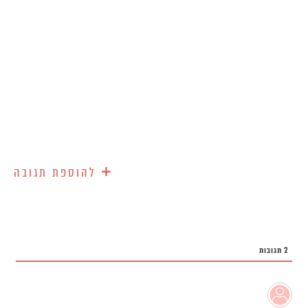
+
להוספת תגובה
2
תגובות