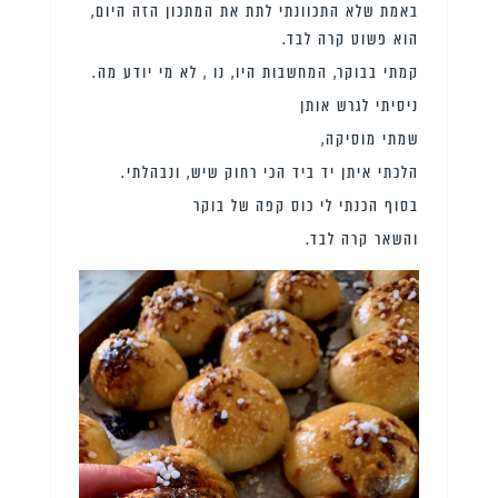
באמת שלא התכוונתי לתת את המתכון הזה היום,
הוא פשוט קרה לבד.
קמתי בבוקר, המחשבות היו, נו , לא מי יודע מה.
ניסיתי לגרש אותן
שמתי מוסיקה,
הלכתי איתן יד ביד הכי רחוק שיש, ונבהלתי.
בסוף הכנתי לי כוס קפה של בוקר
והשאר קרה לבד.