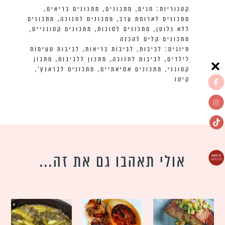
קטגוריות:
חגים
,
מתכונים
,
מתכונים בריאים
,
מתכונים לארוחת ערב
,
מתכונים לחנוכה
,
מתכונים
ללא גלוטן
,
מתכונים לסוכות
,
מתכונים קטוגניים
,
מתכונים קלים להכנה
תיוגים:
לביבות
,
לביבות בריאות
,
לביבות טעימות
לילדים
,
לביבות לחנוכה
,
מתכון ללביבות
,
מתכון
קטוגני
,
מתכונים אסיאתיים
,
מתכונים לבראנץ׳
,
קיטו
אולי תאהבו גם את זה...