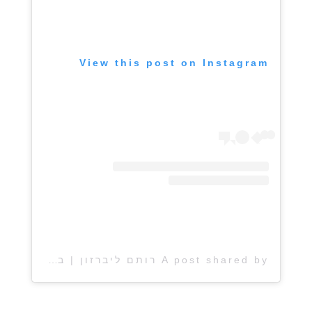
View this post on Instagram
A post shared by רותם ליברזון | בלוג אוכל (@rotem_lieberson)