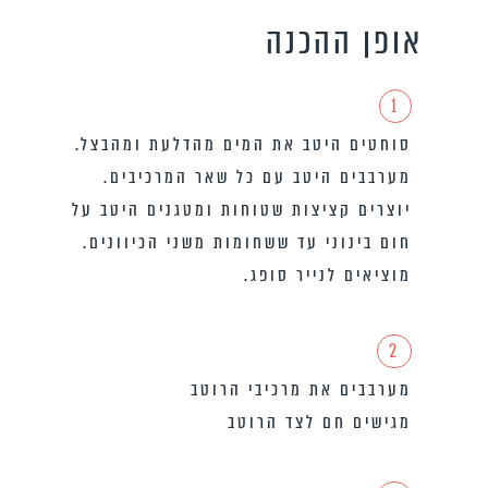
אופן ההכנה
1
סוחטים היטב את המים מהדלעת ומהבצל.
מערבבים היטב עם כל שאר המרכיבים.
יוצרים קציצות שטוחות ומטגנים היטב על
חום בינוני עד ששחומות משני הכיוונים.
מוציאים לנייר סופג.
2
מערבבים את מרכיבי הרוטב
מגישים חם לצד הרוטב