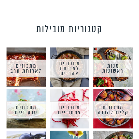
קטגוריות מובילות
מתכונים
מנות
מתכונים
לארוחת
ראשונות
לארוחת ערב
צהריים
מתכונים
מתכונים
מתכונים
קלים להכנה
צמחוניים
טבעוניים