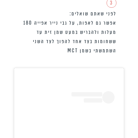
3
לפני שאתם שואלים:
אפשר גם לאפות, על גבי נייר אפייה 180
מעלות ולהבריש במעט שמן זית עד
ששחומות בצד אחד להפוך לצד השני
השתמשתי בשמן MCT