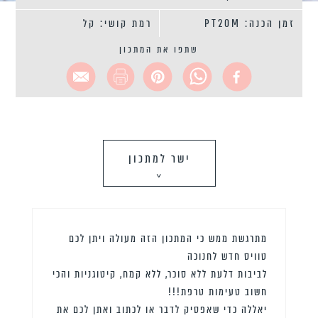
זמן הכנה: PT20M
רמת קושי: קל
שתפו את המתכון
ישר למתכון
>
מתרגשת ממש כי המתכון הזה מעולה ויתן לכם
טוויס חדש לחנוכה
לביבות דלעת ללא סוכר, ללא קמח, קיטוגניות והכי
חשוב טעימות טרפת!!!
יאללה כדי שאפסיק לדבר או לכתוב ואתן לכם את