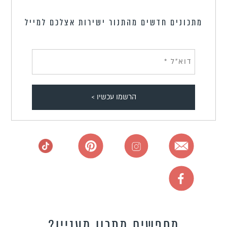
מתכונים חדשים מהתנור ישירות אצלכם למייל
מחפשים מתכון מעניין?