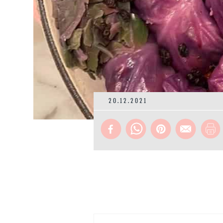
20.12.2021