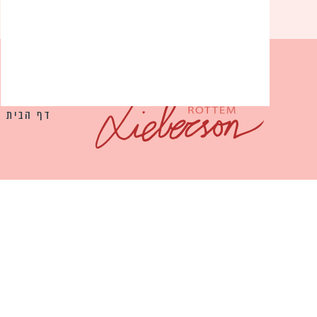
דף הבית