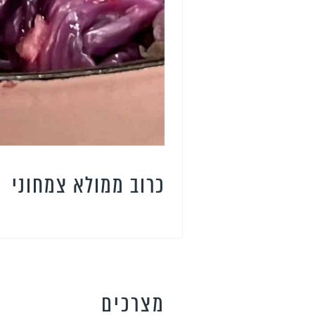
כרוב ממולא צמחוני
מצרכים