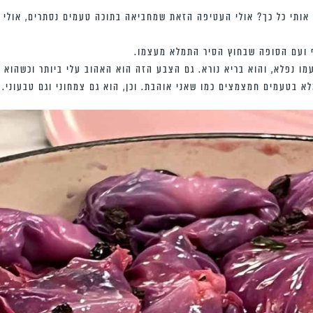
אותי כל כך? אולי העטיפה הזאת שמחביאה בתוכה טעמים נסתרים, אולי ז
ף ועם הסופה שבחוץ הסיר התמלא מעצמו.
ו נפלא, והוא בריא נורא. גם הצבע הזה הוא האהוב עלי ביותר וכשהוא מ
א בטעמים חמצמצים כמו שאני אוהבת. וכן, הוא גם צמחוני וגם טבעוני.