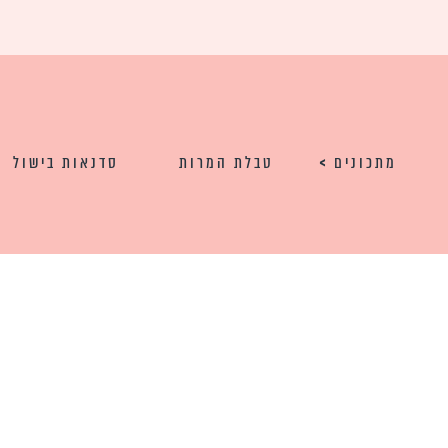
מתכונים
טבלת המרות
סדנאות בישול