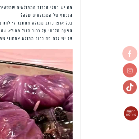
מה יש בעלי הכרוב הממולאים שמסעיר 
הנכסף של הממולאים שלה?
בכל אופן כרוב ממולא מתחבר לי לחור
הפעם הלכתי על כרוב סגול ממולא שטעמ
אז יש לכם פה כרוב ממולא צמחוני שמל