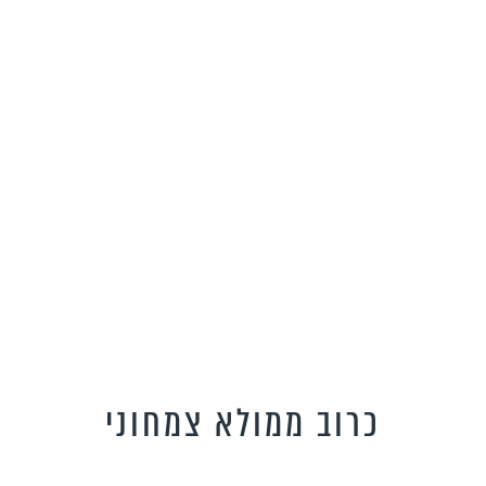
כרוב ממולא צמחוני