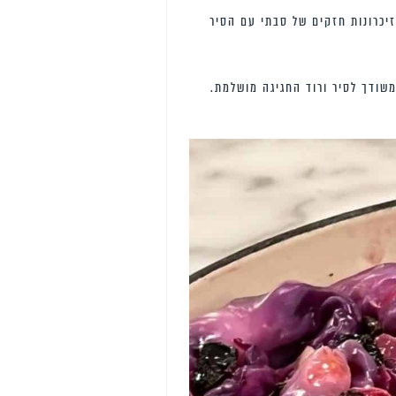
יכרונות חזקים של סבתי עם הסיר
שודך לסיר ורוד החגיגה מושלמת.