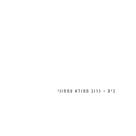
בית
>
כרוב ממולא צמחוני