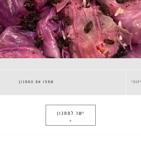
נוני
שתפו את המתכון
ישר למתכון
>