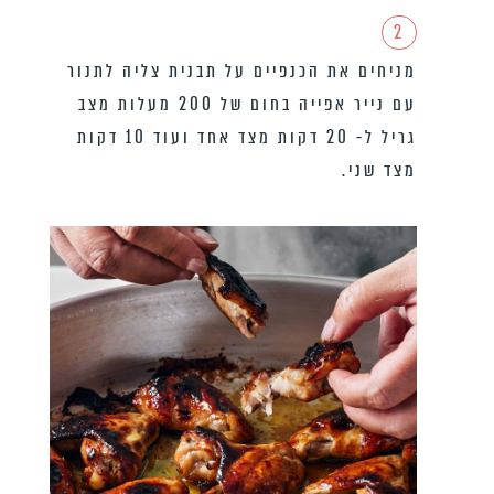
2
מניחים את הכנפיים על תבנית צליה לתנור
עם נייר אפייה בחום של 200 מעלות מצב
גריל ל- 20 דקות מצד אחד ועוד 10 דקות
מצד שני.