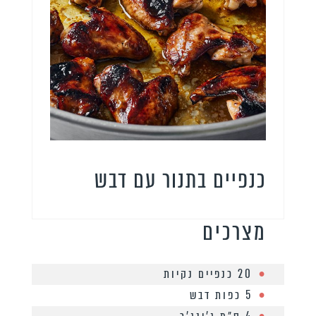
כנפיים בתנור עם דבש
מצרכים
20 כנפיים נקיות
5 כפות דבש