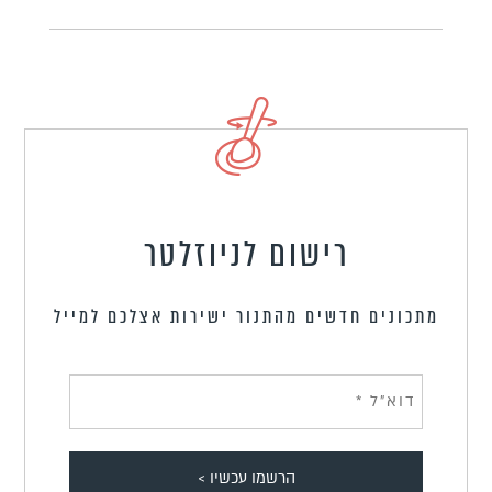
רישום לניוזלטר
מתכונים חדשים מהתנור ישירות אצלכם למייל