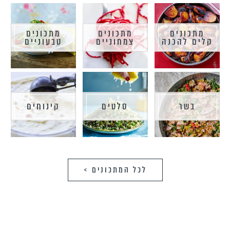
מתכונים
מתכונים
מתכונים
קלים להכנה
צמחוניים
טבעוניים
בשר
סלטים
קינוחים
לכל המתכונים >