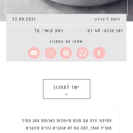
רותם ליברזון
22.08.2021
זמן הכנה: 40 דק'
רמת קושי: קל
שתפו את המתכון
ישר למתכון
>
הסיפור הזה עם מנות מיוחדות בארוחת החג תמיד
מטריד אותי, למה הם לא אוהבים גזרים מזוגגים