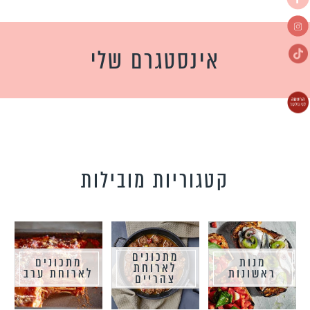
אינסטגרם שלי
קטגוריות מובילות
מתכונים
מנות
מתכונים
לארוחת
ראשונות
לארוחת ערב
צהריים