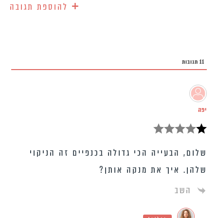
+
להוספת תגובה
11
תגובות
יפה
שלום, הבעייה הכי גדולה בכנפיים זה הניקוי
שלהן. איך את מנקה אותן?
השב