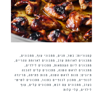
קטגוריות:
בשר
,
חגים
,
מתכוני עוף
,
מתכונים
,
מתכונים לארוחת ערב
,
מתכונים לארוחת צהריים
,
מתכונים ליום העצמאות
,
מתכונים לילדים
,
מתכונים לראש השנה
,
מתכונים קלים להכנה
תיוגים:
מנות לראש השנה
,
מנות פתיחה
,
מרינדה
לכנפיים
,
מתכון לכנפיים בתנור
,
מתכונים לשישי
בערב
,
מתכונים עם דבש
,
מתכונים קלים
,
עוף
לילדים
,
קלי קלות