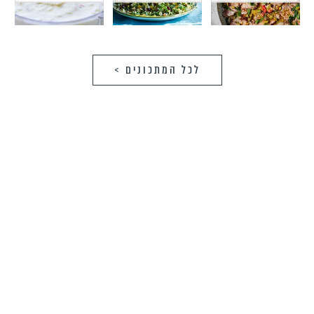
לכל המתכונים >