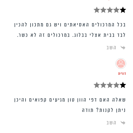
בכל המרכולים האסיאתים ויש גם מתכון להכין
לבד בבית אצלי בבלוג. במרכולים זה לא כשר.
השב
דורית
שאלה האם דפי הוון טון מגיעים קפואים והיכן
ניתן לקנות? תודה
השב