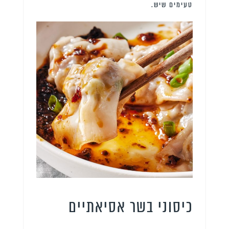
טעימים שיש.
כיסוני בשר אסיאתיים