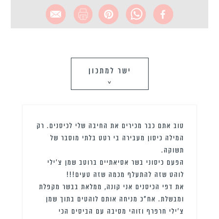
ישר למתכון
>
טוב אתם כבר מכירים את החיבה שלי לכיסנים. רק
המילה כיסון מעבירה בי רטט בלתי מוסבר של
תשוקה.
הפעם כיסוני בשר אסיאתיים ברוטב שמן צ’ילי
לוהט שזה להתעלף מכמה שזה טעים!!!
את דפי הכיסנים אני קונה, ממלאת בבשר מקפלת
ומבשלת. אח”כ מניחה אותם לוהטים בתוך שמן
צ’ילי חרפרף וזוהי מסיבה עם הביסים הכי