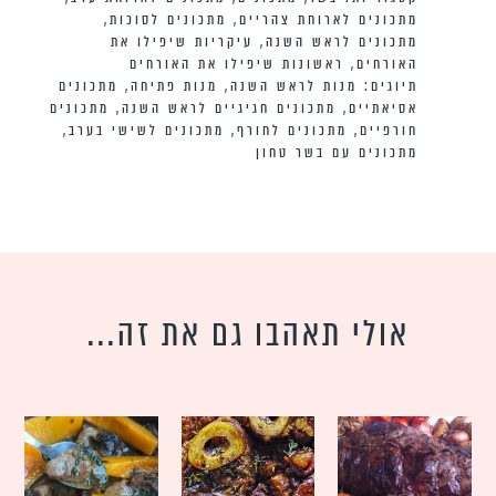
מתכונים לארוחת צהריים
,
מתכונים לסוכות
,
מתכונים לראש השנה
,
עיקריות שיפילו את
האורחים
,
ראשונות שיפילו את האורחים
תיוגים:
מנות לראש השנה
,
מנות פתיחה
,
מתכונים
אסיאתיים
,
מתכונים חגיגיים לראש השנה
,
מתכונים
חורפיים
,
מתכונים לחורף
,
מתכונים לשישי בערב
,
מתכונים עם בשר טחון
אולי תאהבו גם את זה...