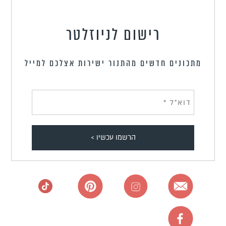
רישום לניוזלטר
מתכונים חדשים מהתנור ישירות אצלכם למייל