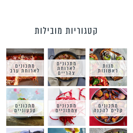
קטגוריות מובילות
מתכונים
מנות
מתכונים
לארוחת
ראשונות
לארוחת ערב
צהריים
מתכונים
מתכונים
מתכונים
קלים להכנה
צמחוניים
טבעוניים