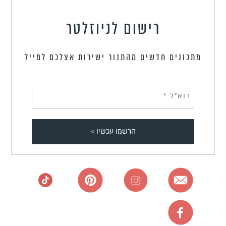
רישום לניוזלטר
מתכונים חדשים מהתנור ישירות אצלכם למייל