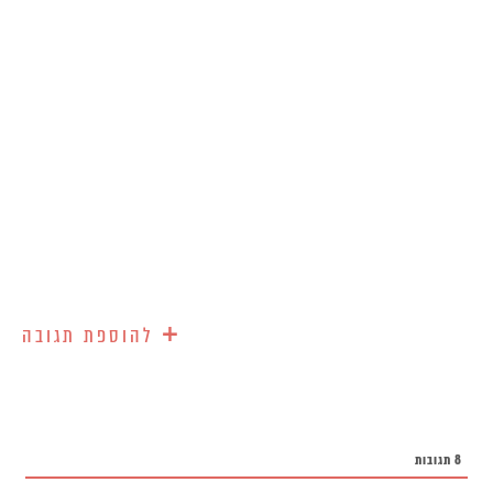
+
להוספת תגובה
8
תגובות