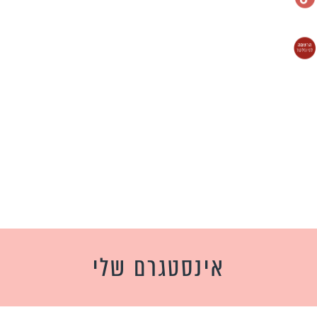
אינסטגרם שלי