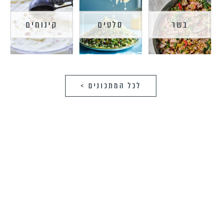
בשר
סלטים
קינוחים
לכל המתכונים >