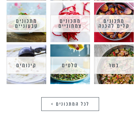
מתכונים
מתכונים
מתכונים
קלים להכנה
צמחוניים
טבעוניים
בשר
סלטים
קינוחים
לכל המתכונים >