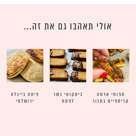
אולי תאהבו גם את זה...
תפוחי אדמה
ביסקוטי כשר
פיתה בייגלה
קריספיים בתנור
לפסח
ירושלמי