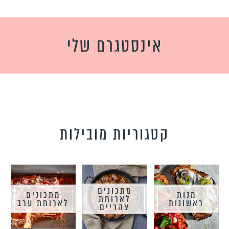
אינסטגרם שלי
קטגוריות מובילות
מתכונים
מנות
מתכונים
לארוחת
ראשונות
לארוחת ערב
צהריים