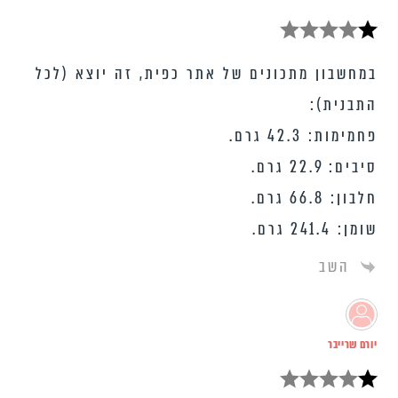
במחשבון מתכונים של אתר כפית, זה יוצא (לכל
התבנית):
פחמימות: 42.3 גרם.
סיבים: 22.9 גרם.
חלבון: 66.8 גרם.
שומן: 241.4 גרם.
השב
יורם שרייבר