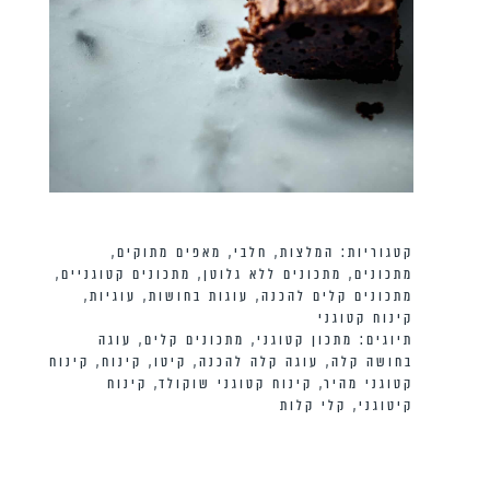
קטגוריות:
המלצות
,
חלבי
,
מאפים מתוקים
,
מתכונים
,
מתכונים ללא גלוטן
,
מתכונים קטוגניים
,
מתכונים קלים להכנה
,
עוגות בחושות
,
עוגיות
,
קינוח קטוגני
תיוגים:
מתכון קטוגני
,
מתכונים קלים
,
עוגה
בחושה קלה
,
עוגה קלה להכנה
,
קיטו
,
קינוח
,
קינוח
קטוגני מהיר
,
קינוח קטוגני שוקולד
,
קינוח
קיטוגני
,
קלי קלות