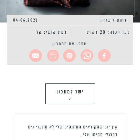
רותם ליברזון
04.06.2021
זמן הכנה: 20 דקות
רמת קושי: קל
שתפו את המתכון
ישר למתכון
>
אין יום שהקוראים המתוקים שלי לא מתעניינים
בהרגלי הקיטו שלי.