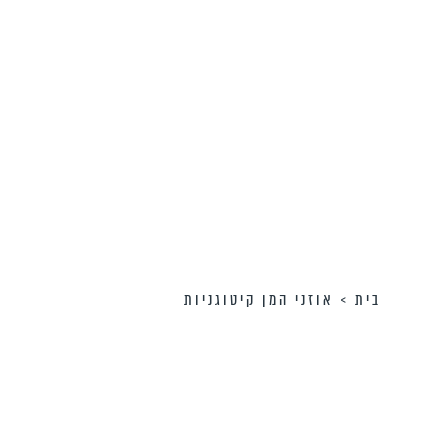
בית
>
אוזני המן קיטוגניות