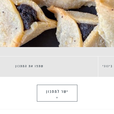
בינוני
שתפו את המתכון
ישר למתכון
>