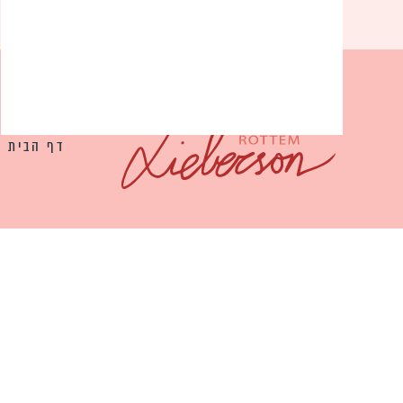
דף הבית