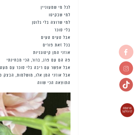
לכל מי שמעוניין
למי שבקיטו
למי שרוצה בלי גלוטן
בלי סוכר
אבל טעים טעים
בכל זאת פורים
אוזני המן קיטוגניות
פה הם עם פרג, ברור, הכי מבחינתי
אבל אפשר עם ריבה בלי סוכר עם מעט 
אבל אוזני המן אלו, מושלמות, הבצק פ
התוצאה הכי שווה