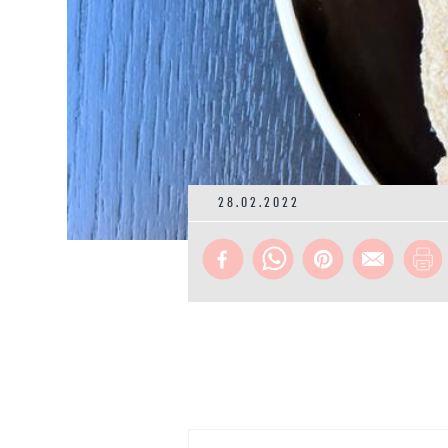
28.02.2022