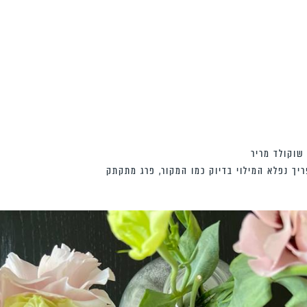
שוקולד מריר
ריך נפלא המילוי בדיוק כמו המקור, פרג מתקתק