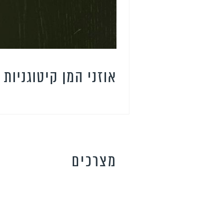
אוזני המן קיטוגניות
מצרכים