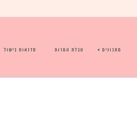
מתכונים
טבלת המרות
סדנאות בישול