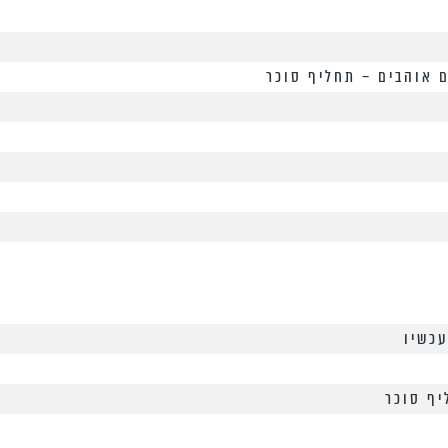
 אוהבים – תחליף סוכר