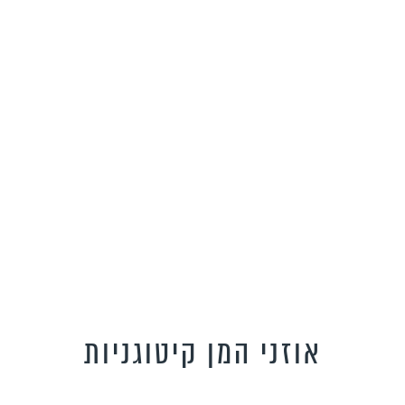
אוזני המן קיטוגניות