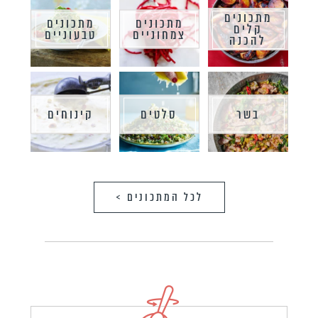
מתכונים
מתכונים
מתכונים
קלים
צמחוניים
טבעוניים
להכנה
בשר
סלטים
קינוחים
לכל המתכונים >