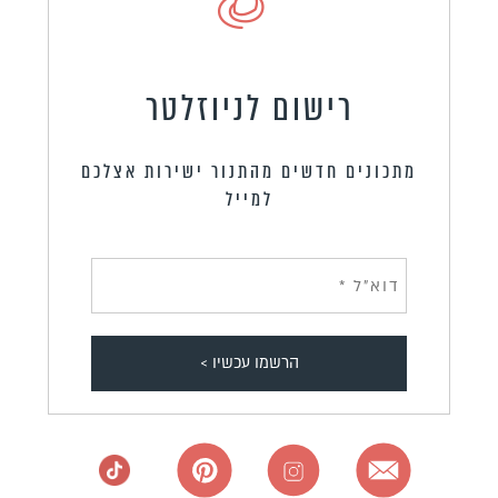
רישום לניוזלטר
מתכונים חדשים מהתנור ישירות אצלכם
למייל