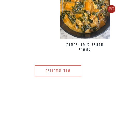
תבשיל טופו וירקות
בקארי
עוד מתכונים