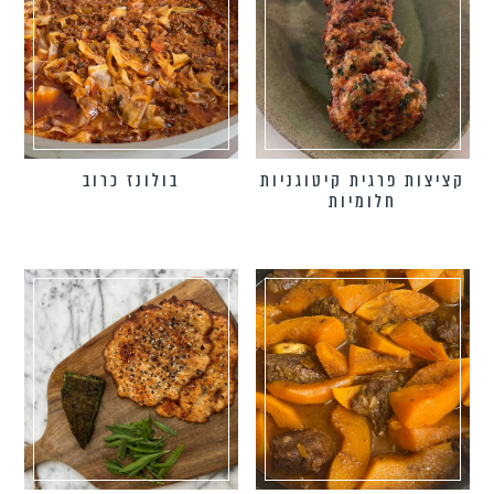
קציצות פרגית קיטוגניות
בולונז כרוב
חלומיות