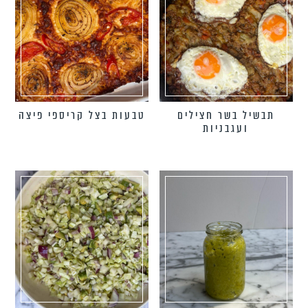
תבשיל בשר חצילים
טבעות בצל קריספי פיצה
ועגבניות