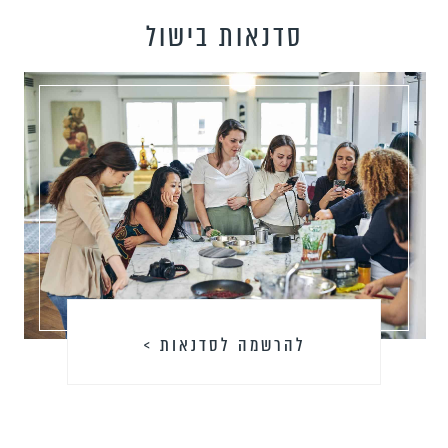
סדנאות בישול
להרשמה לסדנאות >