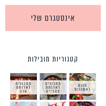
אינסטגרם שלי
קטגוריות מובילות
מתכונים
מתכונים
מנות
לארוחת
לארוחת
ראשונות
צהריים
ערב