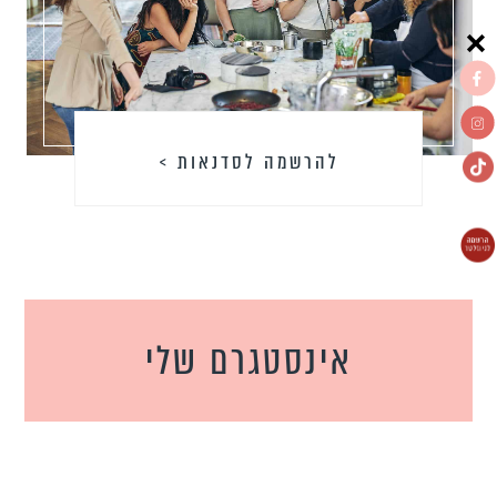
להרשמה לסדנאות >
אינסטגרם שלי