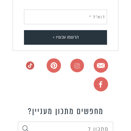
מחפשים מתכון מעניין?