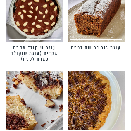
עוגת גזר בחושה לפסח
עוגת שוקולד מקמח
שקדים (עוגת שוקולד
כשרה לפסח)