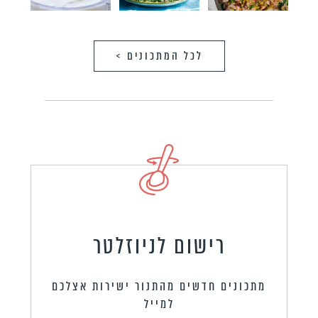
לכל המתכונים >
רישום לניוזלטר
מתכונים חדשים מהתנור ישירות אצלכם
למייל