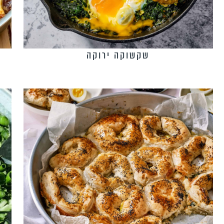
שקשוקה ירוקה