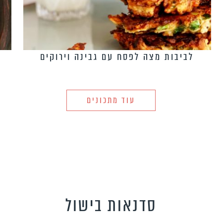
לביבות מצה לפסח עם גבינה וירוקים
עוד מתכונים
סדנאות בישול