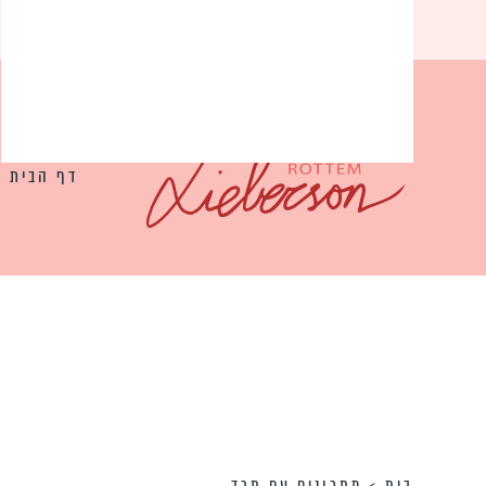
דף הבית
בית
>
מתכונים עם תרד