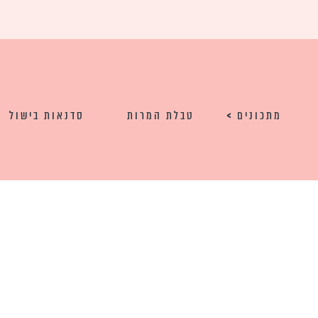
מתכונים
טבלת המרות
סדנאות בישול