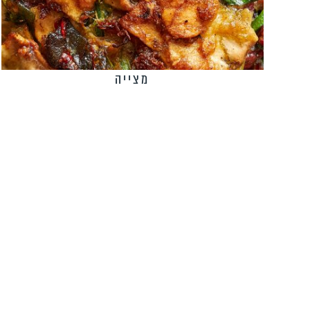
מצייה