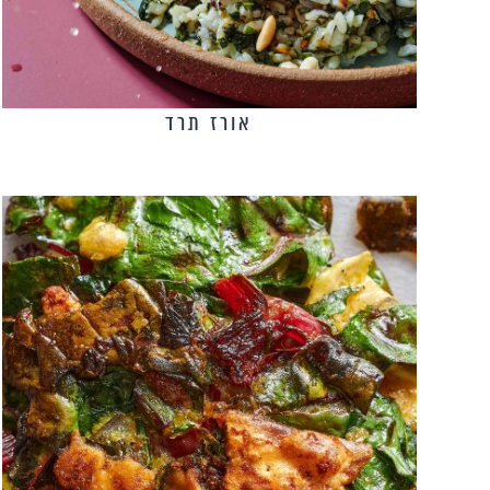
אורז תרד