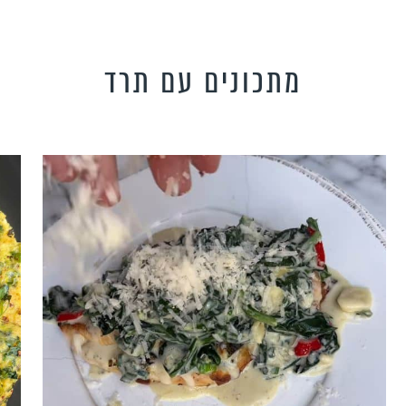
מתכונים עם תרד