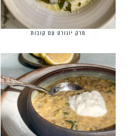
מרק יוגורט עם קובות