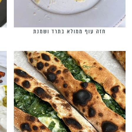
חזה עוף ממולא בתרד ושמנת