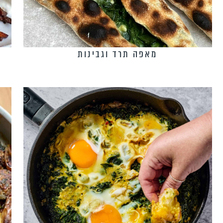
מאפה תרד וגבינות