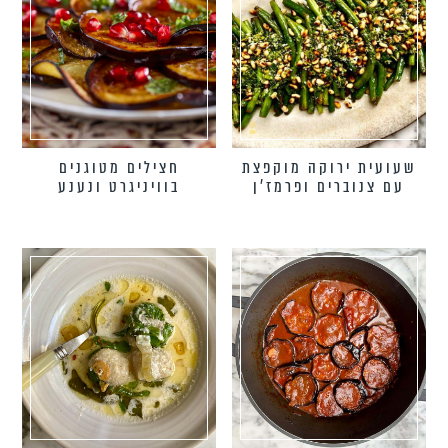
שעועית ירוקה מוקפצת
חצילים מטוגנים
עם צנוברים ופרמז’ן
בוויניגרט ונענע