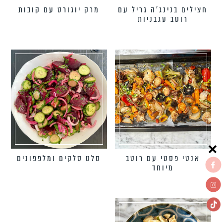
חצילים בנינג׳ה גריל עם
מרק יוגורט עם קובות
רוטב עגבניות
אנטי פסטי עם רוטב
סלט סלקים ומלפפונים
מיוחד