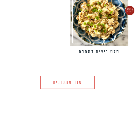
סלט ביצים במחבת
עוד מתכונים