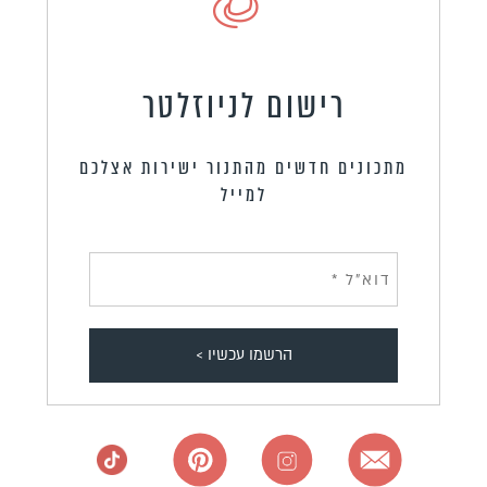
רישום לניוזלטר
מתכונים חדשים מהתנור ישירות אצלכם
למייל