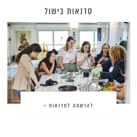
סדנאות בישול
להרשמה לסדנאות >