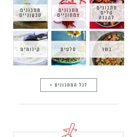
מתכונים
מתכונים
מתכונים
קלים
צמחוניים
טבעוניים
להכנה
בשר
סלטים
קינוחים
לכל המתכונים >