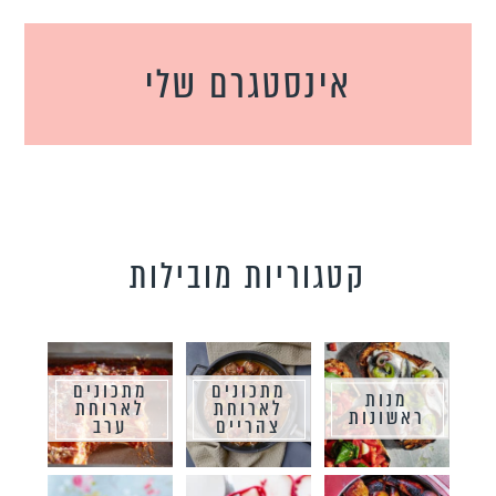
אינסטגרם שלי
קטגוריות מובילות
מתכונים
מתכונים
מנות
לארוחת
לארוחת
ראשונות
צהריים
ערב