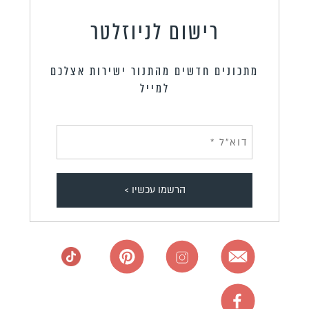
רישום לניוזלטר
מתכונים חדשים מהתנור ישירות אצלכם
למייל