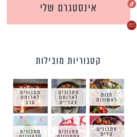
אינסטגרם שלי
קטגוריות מובילות
מתכונים
מתכונים
מנות
לארוחת
לארוחת
ראשונות
צהריים
ערב
מתכונים
מתכונים
מתכונים
קלים
צמחוניים
טבעוניים