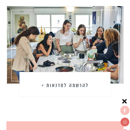
להרשמה לסדנאות >