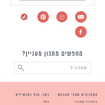
מחפשים מתכון מעניין?
המתכונים שהכי אהבתם
בשר, עוף ותבשילים
בראוניז קטוגני
בשר