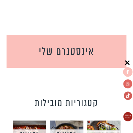
אינסטגרם שלי
קטגוריות מובילות