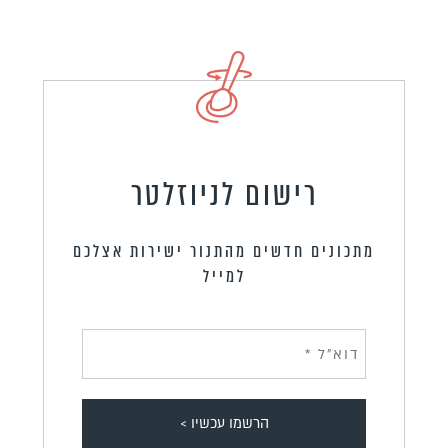
רישום לניוזלטר
מתכונים חדשים מהתנור ישירות אצלכם
למייל