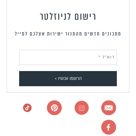
רישום לניוזלטר
מתכונים חדשים מהתנור ישירות אצלכם למייל