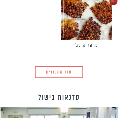
קרקר קוטג’
עוד מתכונים
סדנאות בישול