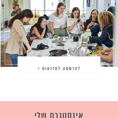
להרשמה לסדנאות >
אינסטגרם שלי