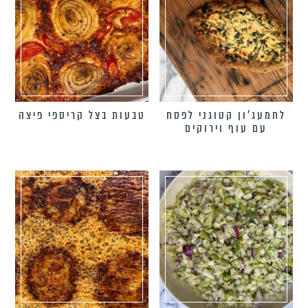
לחמעג’ון קטוגני לפסח
טבעות בצל קריספי פיצה
עם עוף וירוקים