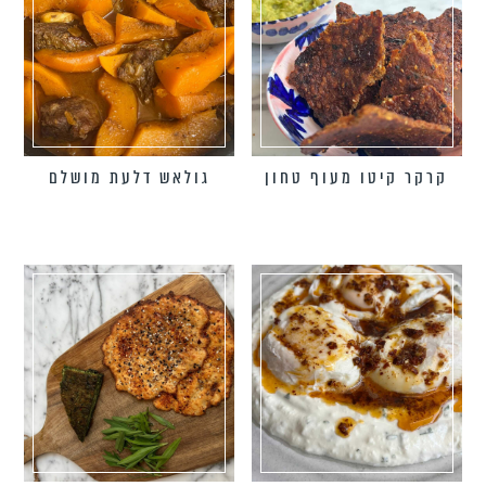
קרקר קיטו מעוף טחון
גולאש דלעת מושלם