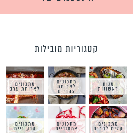
קטגוריות מובילות
מתכונים
מנות
מתכונים
לארוחת
ראשונות
לארוחת ערב
צהריים
מתכונים
מתכונים
מתכונים
קלים להכנה
צמחוניים
טבעוניים