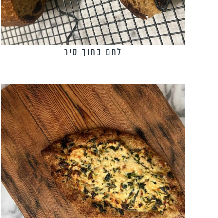
לחם בתוך סיר