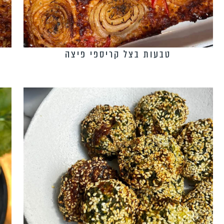
טבעות בצל קריספי פיצה