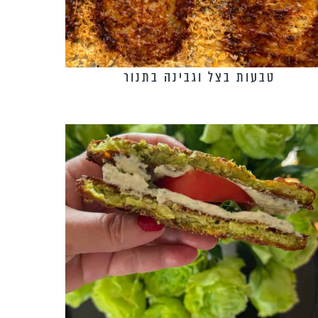
טבעות בצל וגבינה בתנור