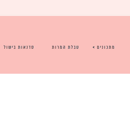
מתכונים
טבלת המרות
סדנאות בישול