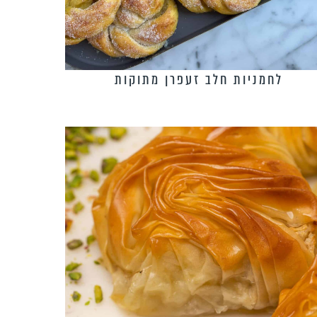
לחמניות חלב זעפרן מתוקות