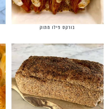
בורקס פילו מתוק