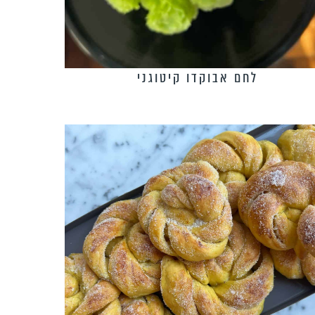
לחם אבוקדו קיטוגני