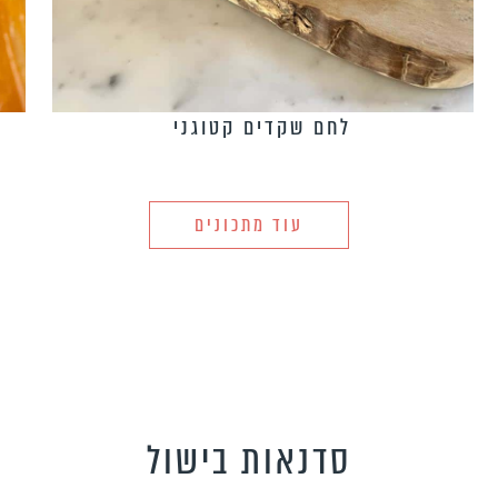
לחם שקדים קטוגני
עוד מתכונים
סדנאות בישול