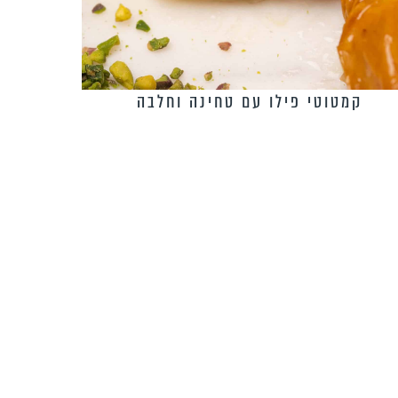
קמטוטי פילו עם טחינה וחלבה