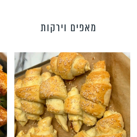
מאפים וירקות