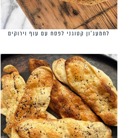
לחמעג’ון קטוגני לפסח עם עוף וירוקים