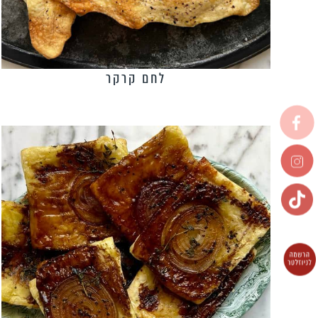
לחם קרקר