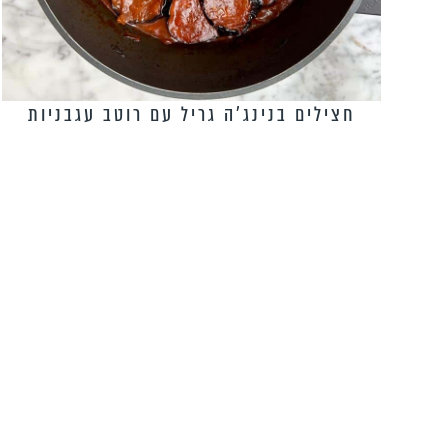
חצילים בנינג׳ה גריל עם רוטב עגבניות