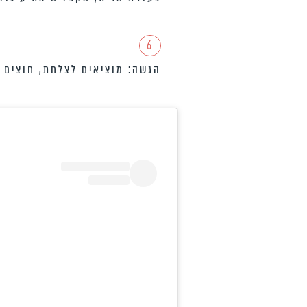
6
הגשה:
מוציאים לצלחת, חוצים ל