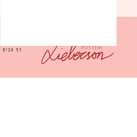
דף הבית