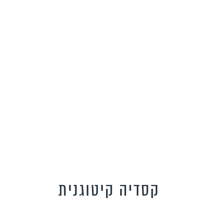
קסדיה קיטוגנית