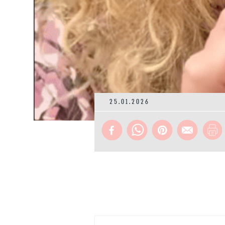
25.01.2026