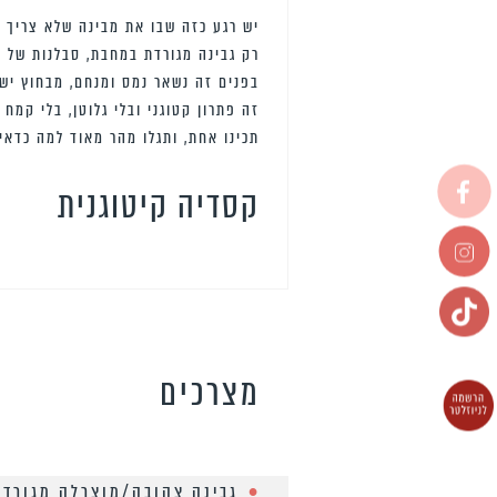
יש רגע כזה שבו את מבינה שלא צריך 
רק גבינה מגורדת במחבת, סבלנות של 
בפנים זה נשאר נמס ומנחם, מבחוץ י
זה פתרון קטוגני ובלי גלוטן, בלי קמח
תכינו אחת, ותגלו מהר מאוד למה כדאי 
קסדיה קיטוגנית
מצרכים
גבינה צהובה/מוצרלה מגורד