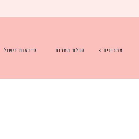
מתכונים
טבלת המרות
סדנאות בישול