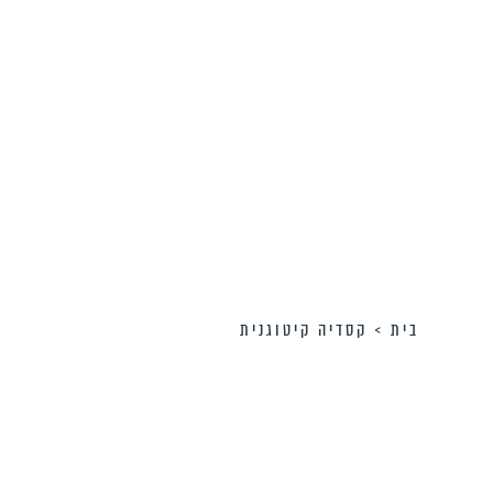
בית
>
קסדיה קיטוגנית