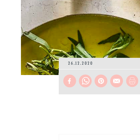
26.12.2020