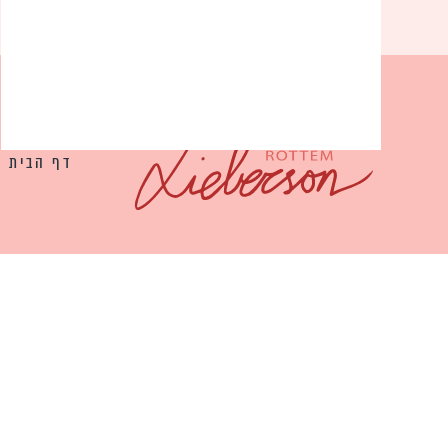
דף הבית