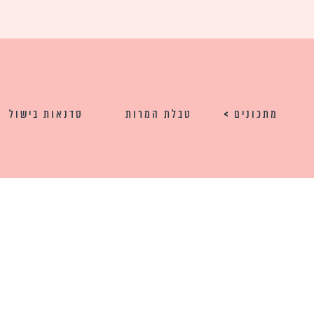
מתכונים
טבלת המרות
סדנאות בישול