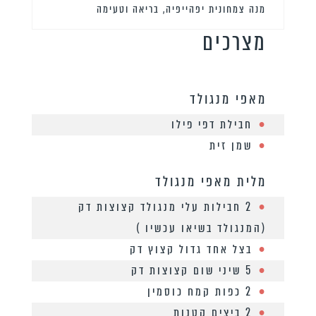
מנה צמחונית יפהייפיה, בריאה וטעימה
מצרכים
מאפי מנגולד
חבילת דפי פילו
שמן זית
מלית מאפי מנגולד
2 חבילות עלי מנגולד קצוצות דק
(המנגולד בשיאו עכשיו )
בצל אחד גדול קצוץ דק
5 שיני שום קצוצות דק
2 כפות קמח כוסמין
2 ביצים קטנות