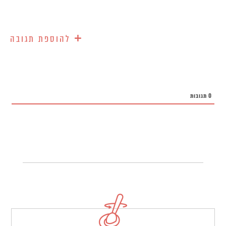
+
להוספת תגובה
0
תגובות