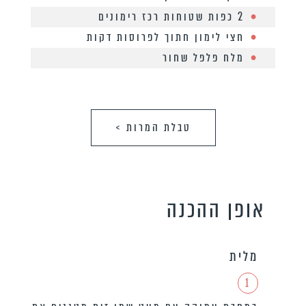
2 כפות שטוחות רכז רימונים
חצי לימון חתוך לפרוסות דקות
מלח פלפל שחור
טבלת המרות >
אופן ההכנה
מלית
1