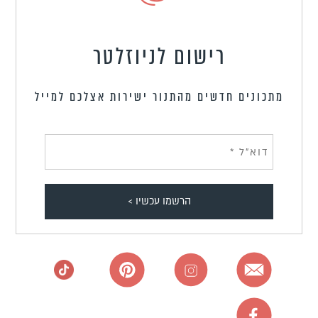
רישום לניוזלטר
מתכונים חדשים מהתנור ישירות אצלכם למייל