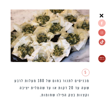
5
מכניסים לתנור בחום של 180 מעלות לרבע
שעה עד 20 דקות או עד שהמלית יציבה
וקצוות בצק הפילו שחומות.