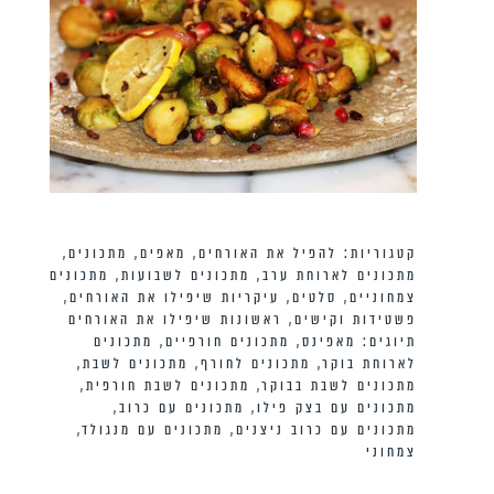
קטגוריות:
להפיל את האורחים
,
מאפים
,
מתכונים
,
מתכונים לארוחת ערב
,
מתכונים לשבועות
,
מתכונים
צמחוניים
,
סלטים
,
עיקריות שיפילו את האורחים
,
פשטידות וקישים
,
ראשונות שיפילו את האורחים
תיוגים:
מאפינס
,
מתכונים חורפיים
,
מתכונים
לארוחת בוקר
,
מתכונים לחורף
,
מתכונים לשבת
,
מתכונים לשבת בבוקר
,
מתכונים לשבת חורפית
,
מתכונים עם בצק פילו
,
מתכונים עם כרוב
,
מתכונים עם כרוב ניצנים
,
מתכונים עם מנגולד
,
צמחוני