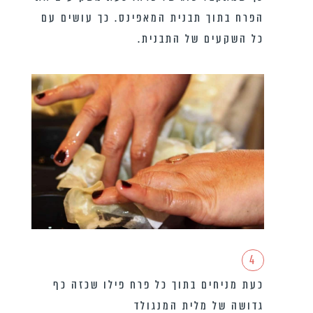
הפרח בתוך תבנית המאפינס. כך עושים עם
כל השקעים של התבנית.
4
כעת מניחים בתוך כל פרח פילו שכזה כף
גדושה של מלית המנגולד