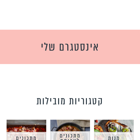
אינסטגרם שלי
קטגוריות מובילות
מתכונים
מנות
מתכונים