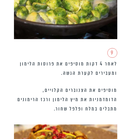
9
לאחר 4 דקות מוסיפים את פרוסות הלימון
ומעבירים לקערת הגשה.
מוסיפים את הצנוברים הקלויים,
הדומדמניות את מיץ הלימון ורכז הרימונים
מתבלים במלח ופלפל שחור.