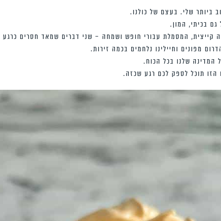
 ביותר שלי. בעצם של כולנו.
 קייצית, המסמלת עבורי חופש ושמחה – שני דברים שמאד חסרים כרגע ב
רום מפונים וחיילינו נלחמים בכמה זירות.
 המדינה שלנו בכל הכוח.
הזו תוכל לספק לכם רגע שכזה.