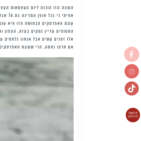
העוגה הזו הוכנה ליום העצמאות העצוב
אפיתי כי בכל אופן המדינה בת 76 אבל גם בכיתי, המון.
עוגת האפרסקים הבחושה הזו היא עוגה
החטופים עדיין נמקים בעזה, הצפון והד
אלו זמנים קשים אבל אנחנו נלחמים על
אם תרצו נחמה, הרי שעוגת האפרסקים 