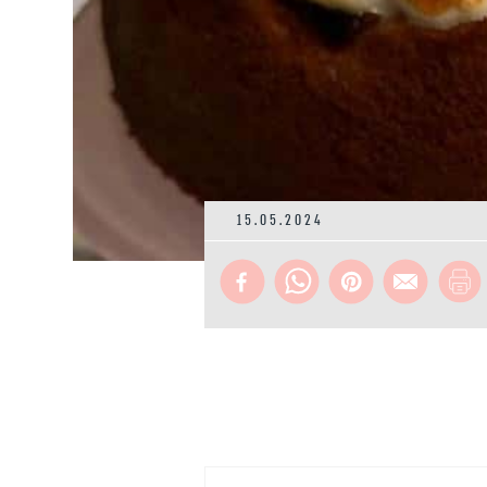
15.05.2024