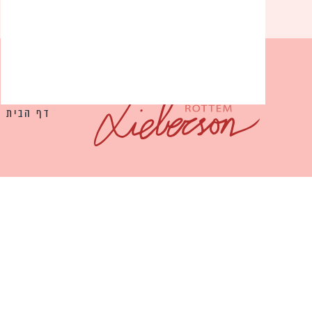
דף הבית