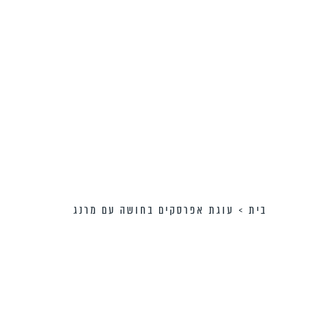
בית
>
עוגת אפרסקים בחושה עם מרנג