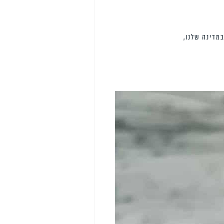
מדינה שלנו,