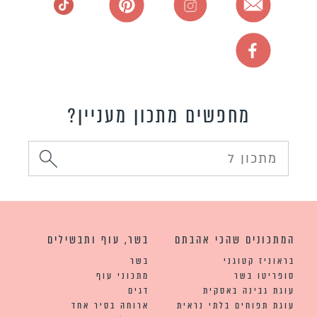
מחפשים מתכון מעניין?
המתכונים שהכי אהבתם
בשר, עוף ותבשילים
בראוניז קטוגני
בשר
סופריטו בשר
מתכוני עוף
עוגת גבינה באסקית
דגים
עוגת תפוחים בלתי נראית
ארוחה בסיר אחד