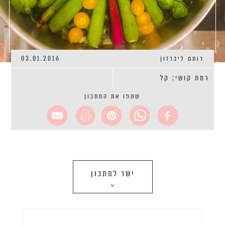
רותם ליברזון
03.01.2016
רמת קושי: קל
שתפו את המתכון
ישר למתכון
>