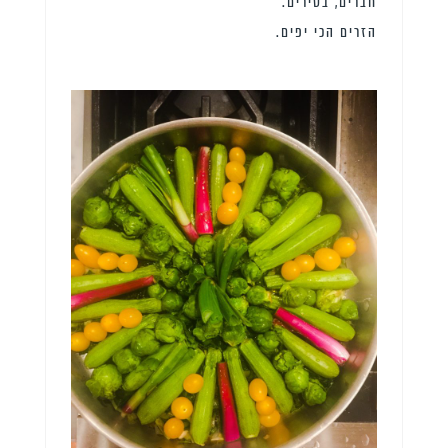
חברים, בסירים.
הזרים הכי יפים.