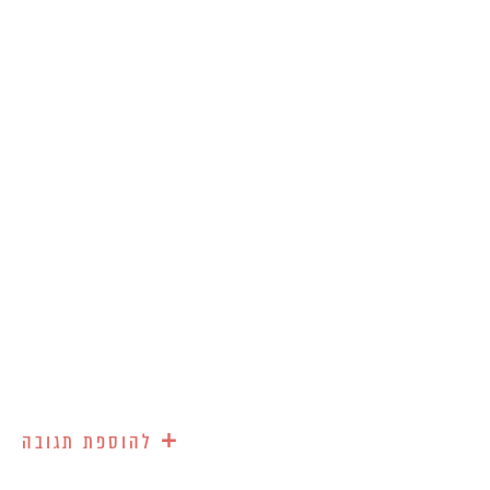
+
להוספת תגובה