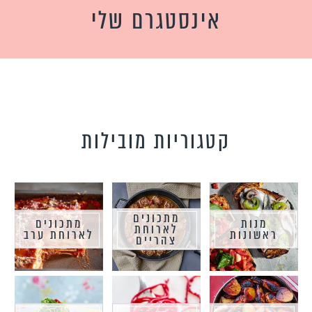
אינסטגרם שלי
קטגוריות מובילות
מתכונים
מנות
מתכונים
לארוחת
ראשונות
לארוחת ערב
צהריים