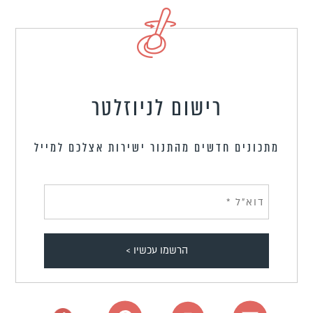
רישום לניוזלטר
מתכונים חדשים מהתנור ישירות אצלכם למייל