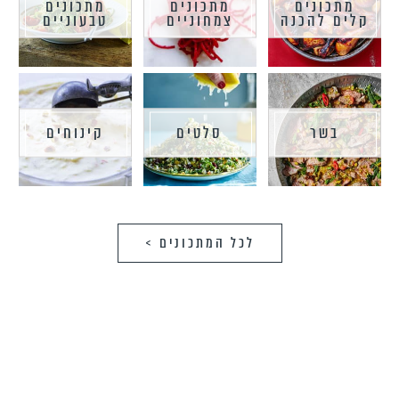
מתכונים
מתכונים
מתכונים
קלים להכנה
צמחוניים
טבעוניים
בשר
סלטים
קינוחים
לכל המתכונים >